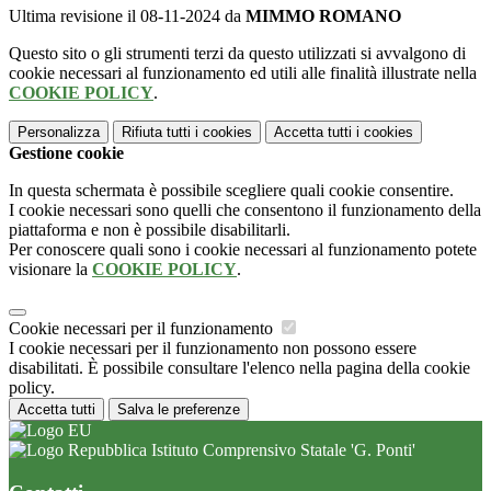
Ultima revisione il 08-11-2024 da
MIMMO ROMANO
Questo sito o gli strumenti terzi da questo utilizzati si avvalgono di
cookie necessari al funzionamento ed utili alle finalità illustrate nella
COOKIE POLICY
.
Personalizza
Rifiuta tutti
i cookies
Accetta tutti
i cookies
Gestione cookie
In questa schermata è possibile scegliere quali cookie consentire.
I cookie necessari sono quelli che consentono il funzionamento della
piattaforma e non è possibile disabilitarli.
Per conoscere quali sono i cookie necessari al funzionamento potete
visionare la
COOKIE POLICY
.
Cookie necessari per il funzionamento
I cookie necessari per il funzionamento non possono essere
disabilitati. È possibile consultare l'elenco nella pagina della cookie
policy.
Accetta tutti
Salva le preferenze
Istituto Comprensivo Statale 'G. Ponti'