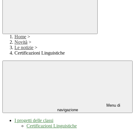
Home
>
Novità
>
Le notizie
>
Certificazioni Linguistiche
Menu di
navigazione
I progetti delle classi
Certificazioni Linguistiche