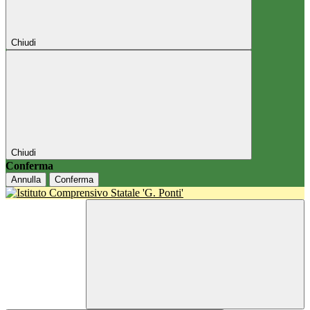
Chiudi
Chiudi
Conferma
Annulla
Conferma