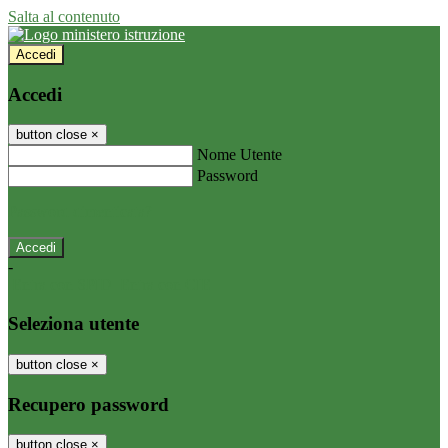
Salta al contenuto
Accedi
Accedi
button close
×
Nome Utente
Password
Password dimenticata?
-
Entra con SPID
Entra con CIE
Seleziona utente
button close
×
Recupero password
button close
×