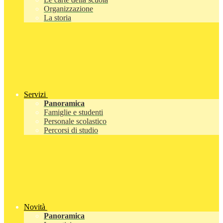
Organizzazione
La storia
Servizi
Panoramica
Famiglie e studenti
Personale scolastico
Percorsi di studio
Novità
Panoramica