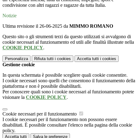
condivisione con altri ragazzi e ragazze da tutta Italia.
Notizie
Ultima revisione il 26-06-2025 da
MIMMO ROMANO
Questo sito o gli strumenti terzi da questo utilizzati si avvalgono di
cookie necessari al funzionamento ed utili alle finalità illustrate nella
COOKIE POLICY
.
Personalizza
Rifiuta tutti
i cookies
Accetta tutti
i cookies
Gestione cookie
In questa schermata è possibile scegliere quali cookie consentire.
I cookie necessari sono quelli che consentono il funzionamento della
piattaforma e non è possibile disabilitarli.
Per conoscere quali sono i cookie necessari al funzionamento potete
visionare la
COOKIE POLICY
.
Cookie necessari per il funzionamento
I cookie necessari per il funzionamento non possono essere
disabilitati. È possibile consultare l'elenco nella pagina della cookie
policy.
Accetta tutti
Salva le preferenze