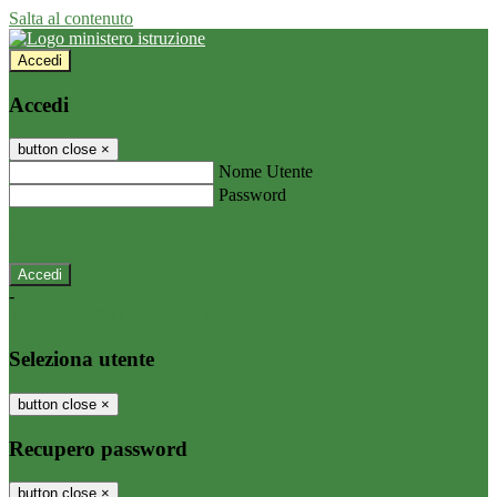
Salta al contenuto
Accedi
Accedi
button close
×
Nome Utente
Password
Password dimenticata?
-
Entra con SPID
Entra con CIE
Seleziona utente
button close
×
Recupero password
button close
×