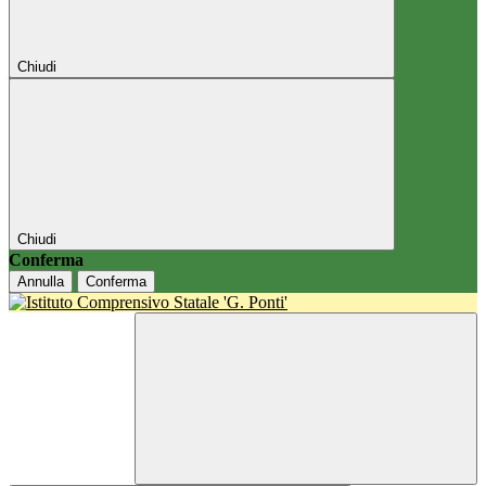
Chiudi
Chiudi
Conferma
Annulla
Conferma