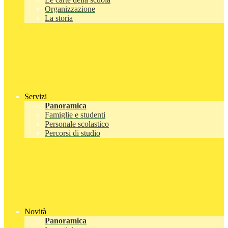
Organizzazione
La storia
Servizi
Panoramica
Famiglie e studenti
Personale scolastico
Percorsi di studio
Novità
Panoramica