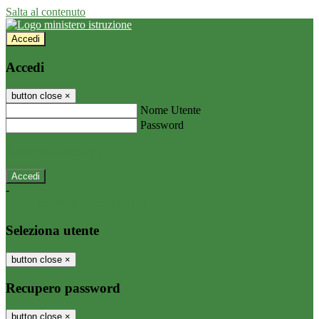
Salta al contenuto
Accedi
Accedi
button close
×
Nome Utente
Password
Password dimenticata?
-
Entra con SPID
Entra con CIE
Seleziona utente
button close
×
Recupero password
button close
×