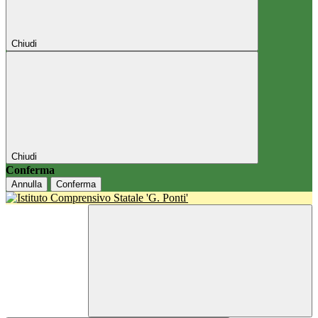
Chiudi
Chiudi
Conferma
Annulla
Conferma