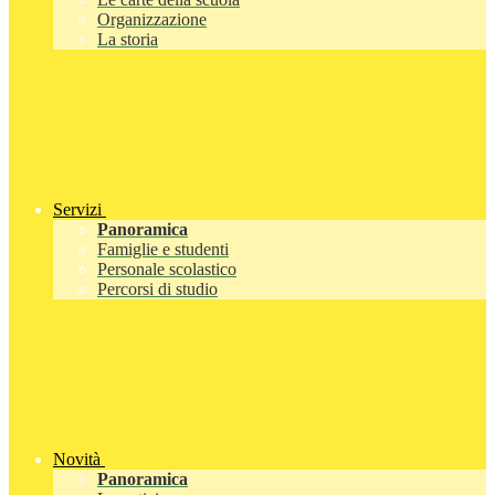
Organizzazione
La storia
Servizi
Panoramica
Famiglie e studenti
Personale scolastico
Percorsi di studio
Novità
Panoramica