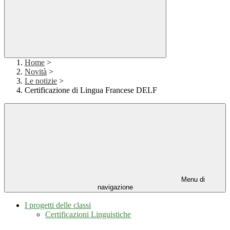
Home
>
Novità
>
Le notizie
>
Certificazione di Lingua Francese DELF
Menu di
navigazione
I progetti delle classi
Certificazioni Linguistiche