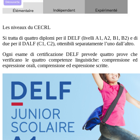
Les niveaux du CECRL
Si tratta di quattro diplomi per il DELF (livelli A1, A2, B1, B2) e di
due per il DALF (C1, C2), ottenibili separatamente l’uno dall’altro.
Ogni esame di certificazione DELF prevede quattro prove che
verificano le quattro competenze linguistiche: comprensione ed
espressione orali, comprensione ed espressione scritte.