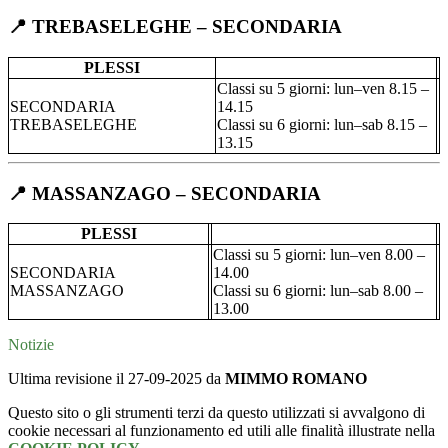
📍 TREBASELEGHE – SECONDARIA
PLESSI
Classi su 5 giorni: lun–ven 8.15 –
SECONDARIA
14.15
TREBASELEGHE
Classi su 6 giorni: lun–sab 8.15 –
13.15
📍 MASSANZAGO – SECONDARIA
PLESSI
Classi su 5 giorni: lun–ven 8.00 –
SECONDARIA
14.00
MASSANZAGO
Classi su 6 giorni: lun–sab 8.00 –
13.00
Notizie
Ultima revisione il 27-09-2025 da
MIMMO ROMANO
Questo sito o gli strumenti terzi da questo utilizzati si avvalgono di
cookie necessari al funzionamento ed utili alle finalità illustrate nella