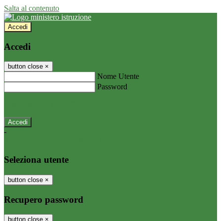
Salta al contenuto
Accedi
Accedi
button close
×
Nome Utente
Password
Password dimenticata?
-
Entra con SPID
Entra con CIE
Seleziona utente
button close
×
Recupero password
button close
×