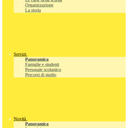
Organizzazione
La storia
Servizi
Panoramica
Famiglie e studenti
Personale scolastico
Percorsi di studio
Novità
Panoramica