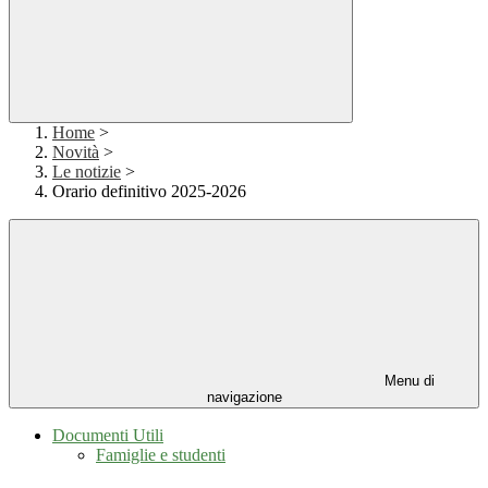
Home
>
Novità
>
Le notizie
>
Orario definitivo 2025-2026
Menu di
navigazione
Documenti Utili
Famiglie e studenti