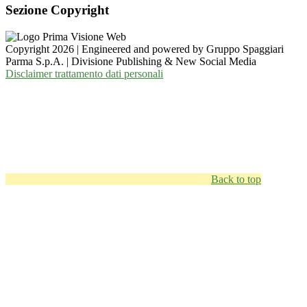
Sezione Copyright
Copyright 2026 | Engineered and powered by Gruppo Spaggiari
Parma S.p.A. | Divisione Publishing & New Social Media
Disclaimer trattamento dati personali
Back to top