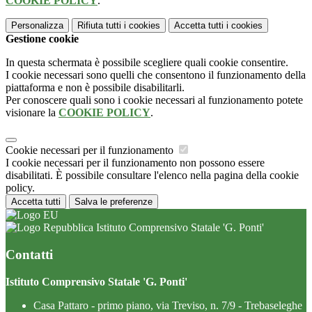
COOKIE POLICY
.
Personalizza
Rifiuta tutti
i cookies
Accetta tutti
i cookies
Gestione cookie
In questa schermata è possibile scegliere quali cookie consentire.
I cookie necessari sono quelli che consentono il funzionamento della
piattaforma e non è possibile disabilitarli.
Per conoscere quali sono i cookie necessari al funzionamento potete
visionare la
COOKIE POLICY
.
Cookie necessari per il funzionamento
I cookie necessari per il funzionamento non possono essere
disabilitati. È possibile consultare l'elenco nella pagina della cookie
policy.
Accetta tutti
Salva le preferenze
Istituto Comprensivo Statale 'G. Ponti'
Contatti
Istituto Comprensivo Statale 'G. Ponti'
Casa Pattaro - primo piano, via Treviso, n. 7/9 - Trebaseleghe