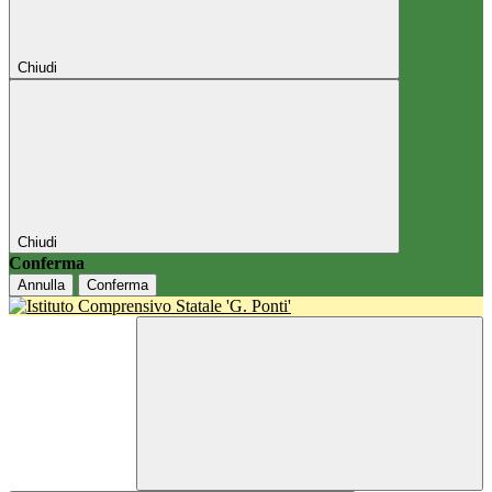
Chiudi
Chiudi
Conferma
Annulla
Conferma