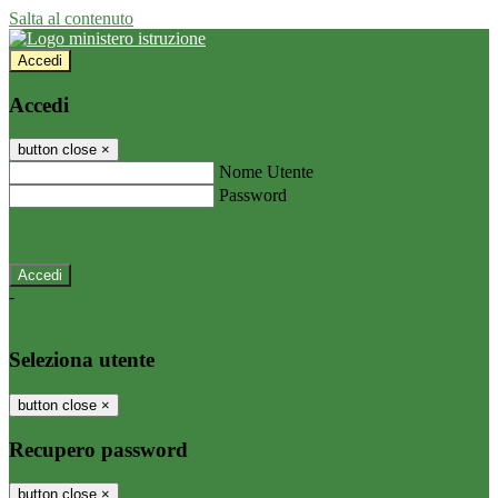
Salta al contenuto
Accedi
Accedi
button close
×
Nome Utente
Password
Password dimenticata?
-
Entra con SPID
Entra con CIE
Seleziona utente
button close
×
Recupero password
button close
×