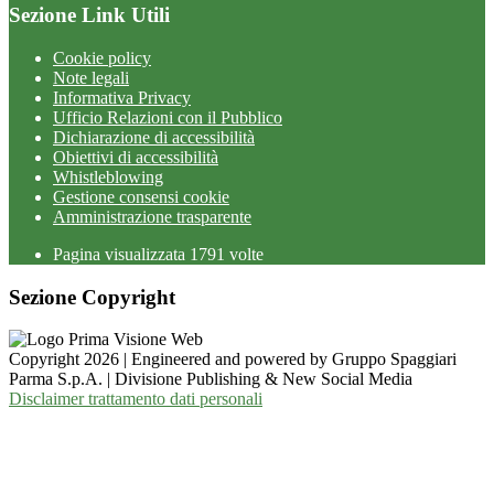
Sezione Link Utili
Cookie policy
Note legali
Informativa Privacy
Ufficio Relazioni con il Pubblico
Dichiarazione di accessibilità
Obiettivi di accessibilità
Whistleblowing
Gestione consensi cookie
Amministrazione trasparente
Pagina visualizzata
1791
volte
Sezione Copyright
Copyright 2026 | Engineered and powered by Gruppo Spaggiari
Parma S.p.A. | Divisione Publishing & New Social Media
Disclaimer trattamento dati personali