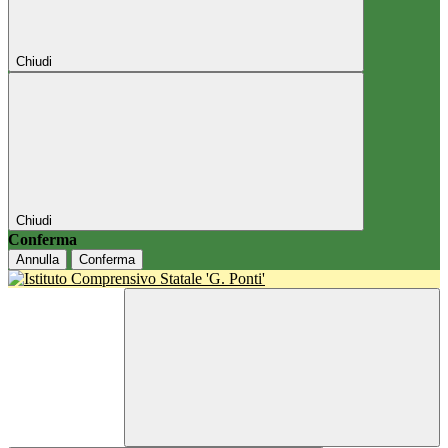
Chiudi
Chiudi
Conferma
Annulla
Conferma