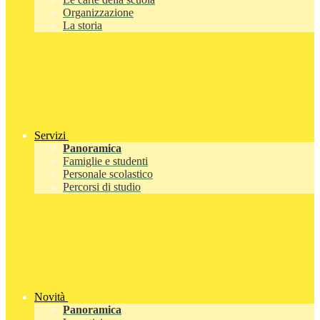
Organizzazione
La storia
Servizi
Panoramica
Famiglie e studenti
Personale scolastico
Percorsi di studio
Novità
Panoramica