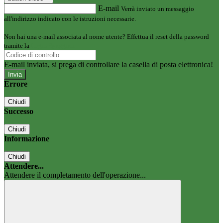
E-mail
Verrà inviato un messaggio
all'indirizzo indicato con le istruzioni necessarie.
Non hai una e-mail associata al nome utente? Effettua il reset della password
tramite la
Login Spaggiari
E-mail inviata, si prega di controllare la casella di posta elettronica!
Errore
Chiudi
Successo
Chiudi
Informazione
Chiudi
Attendere...
Attendere il completamento dell'operazione...