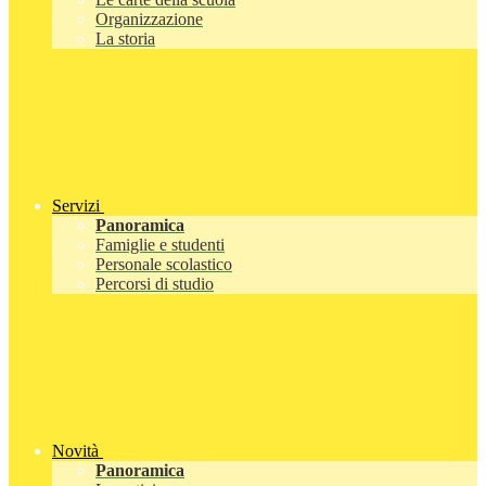
Organizzazione
La storia
Servizi
Panoramica
Famiglie e studenti
Personale scolastico
Percorsi di studio
Novità
Panoramica