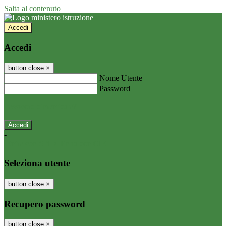
Salta al contenuto
Accedi
Accedi
button close
×
Nome Utente
Password
Password dimenticata?
-
Entra con SPID
Entra con CIE
Seleziona utente
button close
×
Recupero password
button close
×