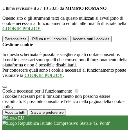
Ultima revisione il 27-10-2025 da
MIMMO ROMANO
Questo sito o gli strumenti terzi da questo utilizzati si avvalgono di
cookie necessari al funzionamento ed utili alle finalità illustrate nella
COOKIE POLICY
.
Personalizza
Rifiuta tutti
i cookies
Accetta tutti
i cookies
Gestione cookie
In questa schermata è possibile scegliere quali cookie consentire.
I cookie necessari sono quelli che consentono il funzionamento della
piattaforma e non è possibile disabilitarli.
Per conoscere quali sono i cookie necessari al funzionamento potete
visionare la
COOKIE POLICY
.
Cookie necessari per il funzionamento
I cookie necessari per il funzionamento non possono essere
disabilitati. È possibile consultare l'elenco nella pagina della cookie
policy.
Accetta tutti
Salva le preferenze
Istituto Comprensivo Statale 'G. Ponti'