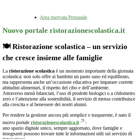
Area riservata Personale
Nuovo portale ristorazionescolastica.it
🍽️ Ristorazione scolastica – un servizio
che cresce insieme alle famiglie
La
ristorazione scolastica
è un momento importante della giornata
scolastica: non solo offre ai bambini un pasto sano ed equilibrato,
ma rappresenta anche un’occasione educativa per imparare corrette
abitudini alimentari, il rispetto del cibo e dell’ambiente.
Attraverso menù bilanciati, l’uso di prodotti biologici o a chilometro
zero e l’attenzione alla sostenibilità, il servizio di mensa contribuisce
alla crescita e al benessere dei nostri alunni.
Per rendere la gestione ancora più semplice e trasparente, è nato il
nuovo portale
ristorazionescolastica.it
:
uno spazio digitale unico, sempre aggiornato, dove famiglie e
insegnanti possono trovare tutte le informazioni utili sul servizio di