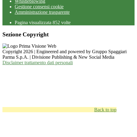
Whistleblowing
Gestione consensi cookie
Amministrazione trasparente
Pagina visualizzata
852
volte
Sezione Copyright
Copyright 2026 | Engineered and powered by Gruppo Spaggiari
Parma S.p.A. | Divisione Publishing & New Social Media
Disclaimer trattamento dati personali
Back to top