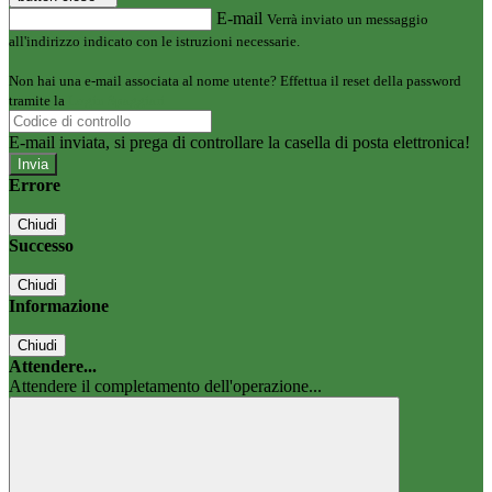
E-mail
Verrà inviato un messaggio
all'indirizzo indicato con le istruzioni necessarie.
Non hai una e-mail associata al nome utente? Effettua il reset della password
tramite la
Login Spaggiari
E-mail inviata, si prega di controllare la casella di posta elettronica!
Errore
Chiudi
Successo
Chiudi
Informazione
Chiudi
Attendere...
Attendere il completamento dell'operazione...