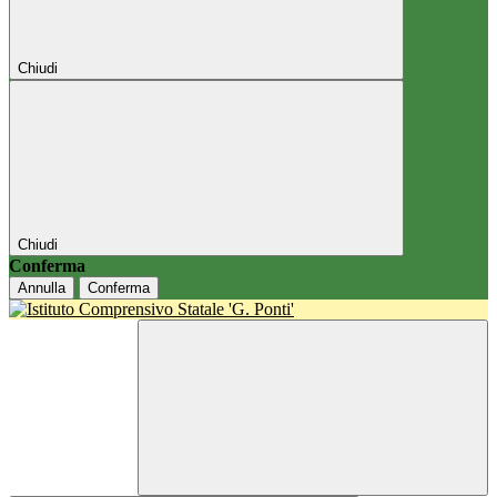
Chiudi
Chiudi
Conferma
Annulla
Conferma