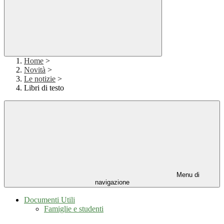
Home
>
Novità
>
Le notizie
>
Libri di testo
Menu di
navigazione
Documenti Utili
Famiglie e studenti