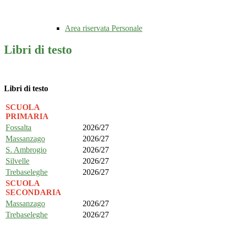
Area riservata Personale
Libri di testo
Libri di testo
SCUOLA
PRIMARIA
Fossalta
2026/27
Massanzago
2026/27
S. Ambrogio
2026/27
Silvelle
2026/27
Trebaseleghe
2026/27
SCUOLA
SECONDARIA
Massanzago
2026/27
Trebaseleghe
2026/27