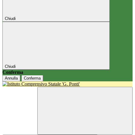
Chiudi
Chiudi
Conferma
Annulla
Conferma