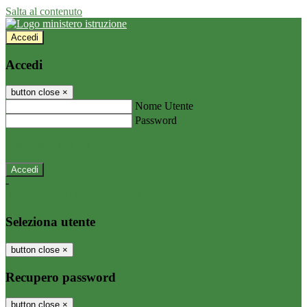
Salta al contenuto
Accedi
Accedi
button close
×
Nome Utente
Password
Password dimenticata?
-
Entra con SPID
Entra con CIE
Seleziona utente
button close
×
Recupero password
button close
×