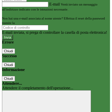
E-mail
Verrà inviato un messaggio
all'indirizzo indicato con le istruzioni necessarie.
Non hai una e-mail associata al nome utente? Effettua il reset della password
tramite la
Login Spaggiari
E-mail inviata, si prega di controllare la casella di posta elettronica!
Errore
Chiudi
Successo
Chiudi
Informazione
Chiudi
Attendere...
Attendere il completamento dell'operazione...