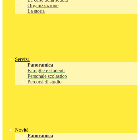
Organizzazione
La storia
Servizi
Panoramica
Famiglie e studenti
Personale scolastico
Percorsi di studio
Novità
Panoramica