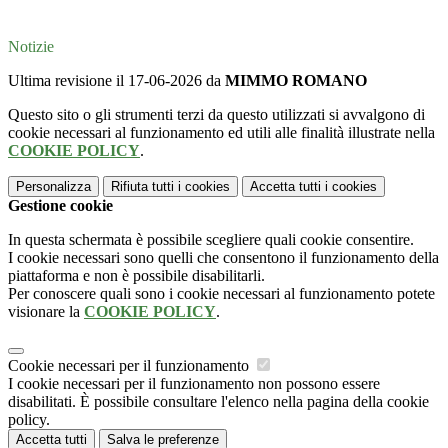
Notizie
Ultima revisione il 17-06-2026 da
MIMMO ROMANO
Questo sito o gli strumenti terzi da questo utilizzati si avvalgono di
cookie necessari al funzionamento ed utili alle finalità illustrate nella
COOKIE POLICY
.
Personalizza
Rifiuta tutti
i cookies
Accetta tutti
i cookies
Gestione cookie
In questa schermata è possibile scegliere quali cookie consentire.
I cookie necessari sono quelli che consentono il funzionamento della
piattaforma e non è possibile disabilitarli.
Per conoscere quali sono i cookie necessari al funzionamento potete
visionare la
COOKIE POLICY
.
Cookie necessari per il funzionamento
I cookie necessari per il funzionamento non possono essere
disabilitati. È possibile consultare l'elenco nella pagina della cookie
policy.
Accetta tutti
Salva le preferenze