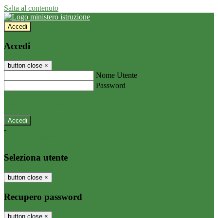
Salta al contenuto
Accedi
Accedi
button close
×
Nome Utente
Password
Password dimenticata?
-
Entra con SPID
Entra con CIE
Seleziona utente
button close
×
Recupero password
button close
×