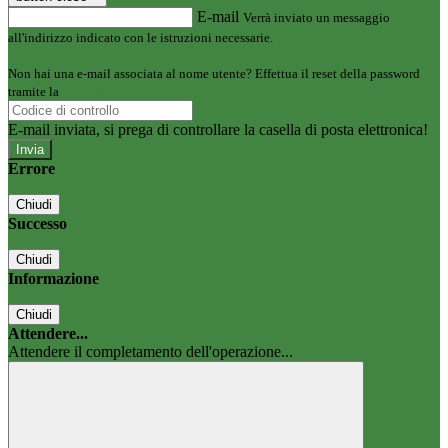
E-mail
Verrà inviato un messaggio
all'indirizzo indicato con le istruzioni necessarie.
Non hai una e-mail associata al nome utente? Effettua il reset della password
tramite la
Login Spaggiari
E-mail inviata, si prega di controllare la casella di posta elettronica!
Errore
Chiudi
Successo
Chiudi
Informazione
Chiudi
Attendere...
Attendere il completamento dell'operazione...