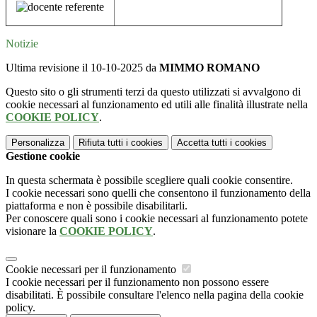
Notizie
Ultima revisione il 10-10-2025 da
MIMMO ROMANO
Questo sito o gli strumenti terzi da questo utilizzati si avvalgono di
cookie necessari al funzionamento ed utili alle finalità illustrate nella
COOKIE POLICY
.
Personalizza
Rifiuta tutti
i cookies
Accetta tutti
i cookies
Gestione cookie
In questa schermata è possibile scegliere quali cookie consentire.
I cookie necessari sono quelli che consentono il funzionamento della
piattaforma e non è possibile disabilitarli.
Per conoscere quali sono i cookie necessari al funzionamento potete
visionare la
COOKIE POLICY
.
Cookie necessari per il funzionamento
I cookie necessari per il funzionamento non possono essere
disabilitati. È possibile consultare l'elenco nella pagina della cookie
policy.