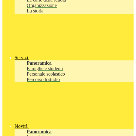
Organizzazione
La storia
Servizi
Panoramica
Famiglie e studenti
Personale scolastico
Percorsi di studio
Novità
Panoramica