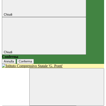
Chiudi
Chiudi
Conferma
Annulla
Conferma