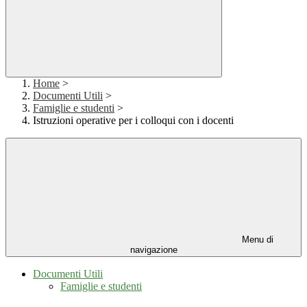
Home
>
Documenti Utili
>
Famiglie e studenti
>
Istruzioni operative per i colloqui con i docenti
Menu di
navigazione
Documenti Utili
Famiglie e studenti