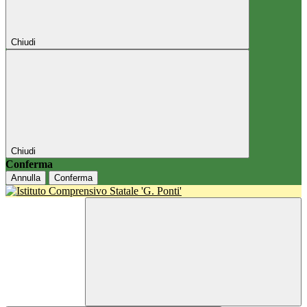
Chiudi
Chiudi
Conferma
Annulla
Conferma