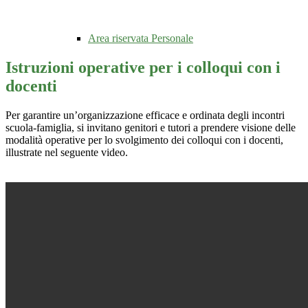
Area riservata Personale
Istruzioni operative per i colloqui con i
docenti
Per garantire un’organizzazione efficace e ordinata degli incontri
scuola-famiglia, si invitano genitori e tutori a prendere visione delle
modalità operative per lo svolgimento dei colloqui con i docenti,
illustrate nel seguente video.