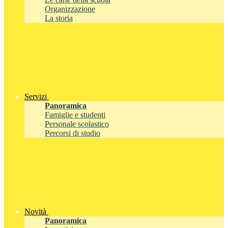
Organizzazione
La storia
Servizi
Panoramica
Famiglie e studenti
Personale scolastico
Percorsi di studio
Novità
Panoramica