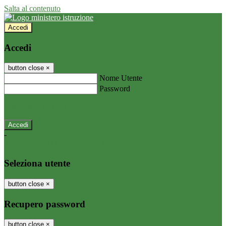
Salta al contenuto
Accedi
Accedi
button close
×
Nome Utente
Password
Password dimenticata?
-
Entra con SPID
Entra con CIE
Seleziona utente
button close
×
Recupero password
button close
×