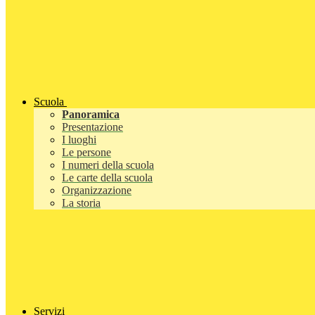
Scuola
Panoramica
Presentazione
I luoghi
Le persone
I numeri della scuola
Le carte della scuola
Organizzazione
La storia
Servizi