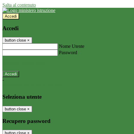
Salta al contenuto
Accedi
Accedi
button close
×
Nome Utente
Password
Password dimenticata?
-
Entra con SPID
Entra con CIE
Seleziona utente
button close
×
Recupero password
button close
×