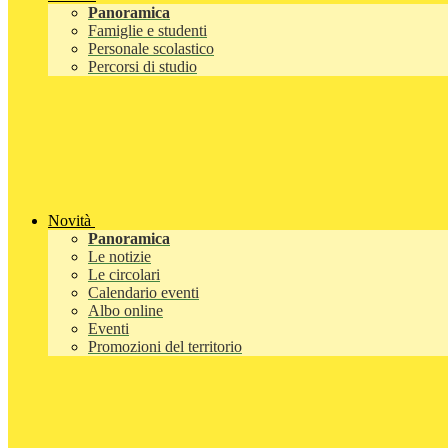
Panoramica
Famiglie e studenti
Personale scolastico
Percorsi di studio
Novità
Panoramica
Le notizie
Le circolari
Calendario eventi
Albo online
Eventi
Promozioni del territorio