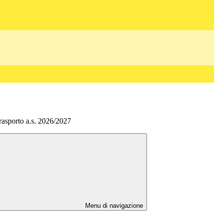
 trasporto a.s. 2026/2027
Menu di navigazione