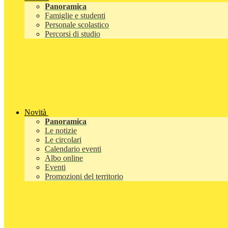
Panoramica
Famiglie e studenti
Personale scolastico
Percorsi di studio
Novità
Panoramica
Le notizie
Le circolari
Calendario eventi
Albo online
Eventi
Promozioni del territorio