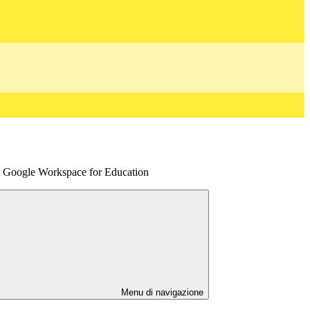
di Google Workspace for Education
Menu di navigazione