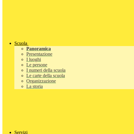
Scuola
Panoramica
Presentazione
I luoghi
Le persone
I numeri della scuola
Le carte della scuola
Organizzazione
La storia
Servizi