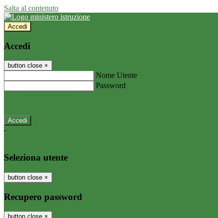
Salta al contenuto
Accedi
Accedi
button close
×
Nome Utente
Password
Password dimenticata?
-
Entra con SPID
Entra con CIE
Seleziona utente
button close
×
Recupero password
button close
×