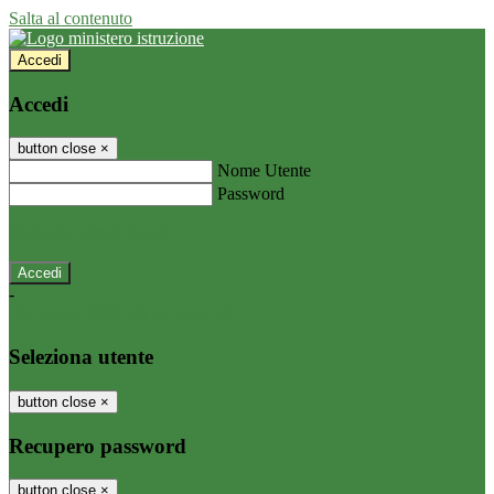
Salta al contenuto
Accedi
Accedi
button close
×
Nome Utente
Password
Password dimenticata?
-
Entra con SPID
Entra con CIE
Seleziona utente
button close
×
Recupero password
button close
×