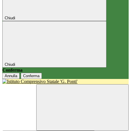
Chiudi
Chiudi
Conferma
Annulla
Conferma