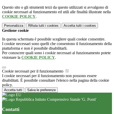
Questo sito o gli strumenti terzi da questo utilizzati si avvalgono di
cookie necessari al funzionamento ed utili alle finalità illustrate nella
COOKIE POLICY
.
Personalizza
Rifiuta tutti
i cookies
Accetta tutti
i cookies
Gestione cookie
In questa schermata è possibile scegliere quali cookie consentire.
I cookie necessari sono quelli che consentono il funzionamento della
piattaforma e non è possibile disabilitarli.
Per conoscere quali sono i cookie necessari al funzionamento potete
visionare la
COOKIE POLICY
.
Cookie necessari per il funzionamento
I cookie necessari per il funzionamento non possono essere
disabilitati. È possibile consultare l'elenco nella pagina della cookie
policy.
Accetta tutti
Salva le preferenze
Istituto Comprensivo Statale 'G. Ponti'
Contatti