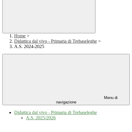
Home
>
Didattica dal vivo - Primaria di Trebaseleghe
>
A.S. 2024-2025
Menu di
navigazione
Didattica dal vivo - Primaria di Trebaseleghe
A.S. 2025/2026