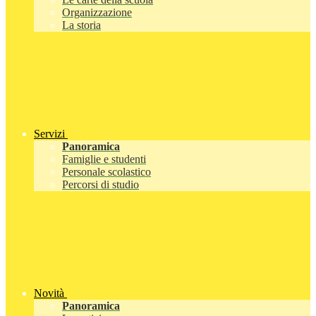
Organizzazione
La storia
Servizi
Panoramica
Famiglie e studenti
Personale scolastico
Percorsi di studio
Novità
Panoramica