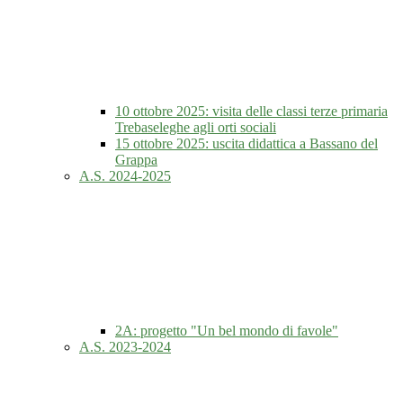
10 ottobre 2025: visita delle classi terze primaria
Trebaseleghe agli orti sociali
15 ottobre 2025: uscita didattica a Bassano del
Grappa
A.S. 2024-2025
2A: progetto "Un bel mondo di favole"
A.S. 2023-2024