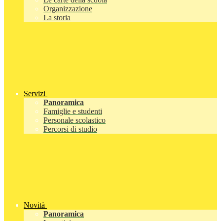
Organizzazione
La storia
Servizi
Panoramica
Famiglie e studenti
Personale scolastico
Percorsi di studio
Novità
Panoramica