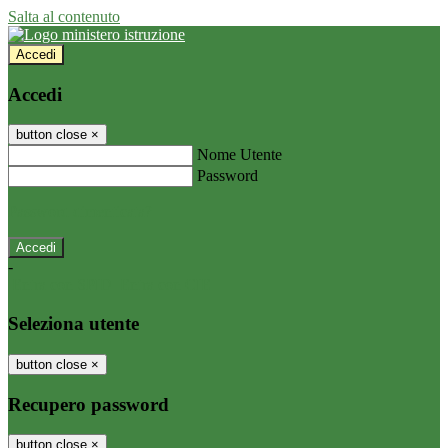
Salta al contenuto
Accedi
Accedi
button close
×
Nome Utente
Password
Password dimenticata?
-
Entra con SPID
Entra con CIE
Seleziona utente
button close
×
Recupero password
button close
×