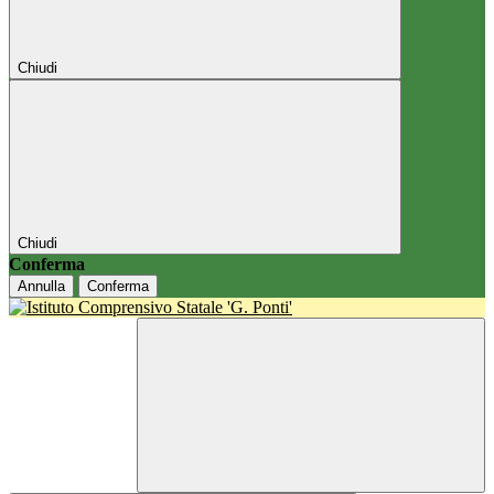
Chiudi
Chiudi
Conferma
Annulla
Conferma