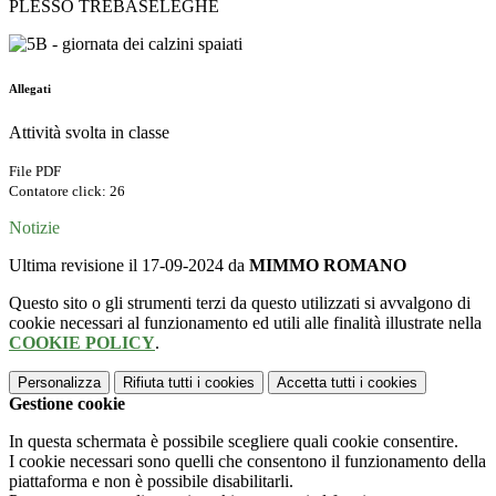
PLESSO TREBASELEGHE
Allegati
Attività svolta in classe
File PDF
Contatore click: 26
Notizie
Ultima revisione il 17-09-2024 da
MIMMO ROMANO
Questo sito o gli strumenti terzi da questo utilizzati si avvalgono di
cookie necessari al funzionamento ed utili alle finalità illustrate nella
COOKIE POLICY
.
Personalizza
Rifiuta tutti
i cookies
Accetta tutti
i cookies
Gestione cookie
In questa schermata è possibile scegliere quali cookie consentire.
I cookie necessari sono quelli che consentono il funzionamento della
piattaforma e non è possibile disabilitarli.