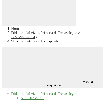
Home
>
Didattica dal vivo - Primaria di Trebaseleghe
>
A.S. 2023-2024
>
5B - Giornata dei calzini spaiati
Menu di
navigazione
Didattica dal vivo - Primaria di Trebaseleghe
A.S. 2025/2026