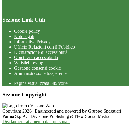
Sezione Link Utili
Cookie policy
Note legali
Informativa Privacy
Ufficio Relazioni con il Pubblico
Dichiarazione di accessibilità
Obiettivi di accessibilità
Whistleblowing
Gestione consensi cookie
Amministrazione trasparente
Pagina visualizzata
585
volte
Sezione Copyright
Copyright 2026 | Engineered and powered by Gruppo Spaggiari
Parma S.p.A. | Divisione Publishing & New Social Media
Disclaimer trattamento dati personali