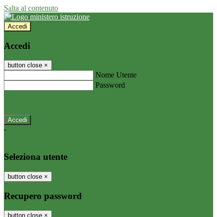
Salta al contenuto
Accedi
Accedi
button close
×
Nome Utente
Password
Password dimenticata?
-
Entra con SPID
Entra con CIE
Seleziona utente
button close
×
Recupero password
button close
×