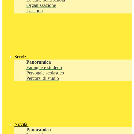
Organizzazione
La storia
Servizi
Panoramica
Famiglie e studenti
Personale scolastico
Percorsi di studio
Novità
Panoramica