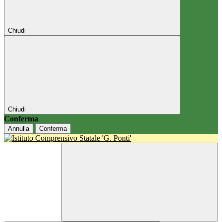
Chiudi
Chiudi
Conferma
Annulla
Conferma