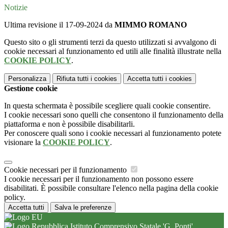
Notizie
Ultima revisione il 17-09-2024 da
MIMMO ROMANO
Questo sito o gli strumenti terzi da questo utilizzati si avvalgono di
cookie necessari al funzionamento ed utili alle finalità illustrate nella
COOKIE POLICY
.
Personalizza
Rifiuta tutti
i cookies
Accetta tutti
i cookies
Gestione cookie
In questa schermata è possibile scegliere quali cookie consentire.
I cookie necessari sono quelli che consentono il funzionamento della
piattaforma e non è possibile disabilitarli.
Per conoscere quali sono i cookie necessari al funzionamento potete
visionare la
COOKIE POLICY
.
Cookie necessari per il funzionamento
I cookie necessari per il funzionamento non possono essere
disabilitati. È possibile consultare l'elenco nella pagina della cookie
policy.
Accetta tutti
Salva le preferenze
Istituto Comprensivo Statale 'G. Ponti'