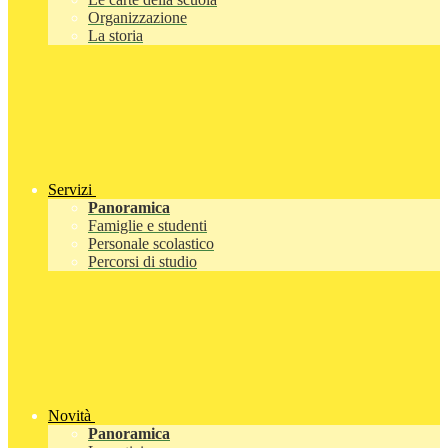
Organizzazione
La storia
Servizi
Panoramica
Famiglie e studenti
Personale scolastico
Percorsi di studio
Novità
Panoramica