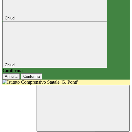
Chiudi
Chiudi
Conferma
Annulla
Conferma