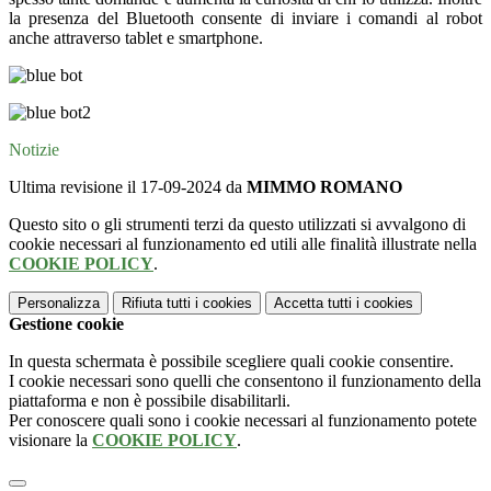
la presenza del Bluetooth consente di inviare i comandi al robot
anche attraverso tablet e smartphone.
Notizie
Ultima revisione il 17-09-2024 da
MIMMO ROMANO
Questo sito o gli strumenti terzi da questo utilizzati si avvalgono di
cookie necessari al funzionamento ed utili alle finalità illustrate nella
COOKIE POLICY
.
Personalizza
Rifiuta tutti
i cookies
Accetta tutti
i cookies
Gestione cookie
In questa schermata è possibile scegliere quali cookie consentire.
I cookie necessari sono quelli che consentono il funzionamento della
piattaforma e non è possibile disabilitarli.
Per conoscere quali sono i cookie necessari al funzionamento potete
visionare la
COOKIE POLICY
.