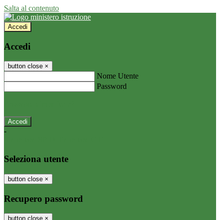
Salta al contenuto
Accedi
Accedi
button close
×
Nome Utente
Password
Password dimenticata?
-
Entra con SPID
Entra con CIE
Seleziona utente
button close
×
Recupero password
button close
×