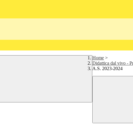
Home
>
Didattica dal vivo - 
A.S. 2023-2024