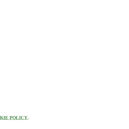
KIE POLICY
.