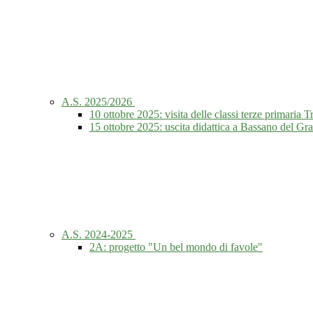
A.S. 2025/2026
10 ottobre 2025: visita delle classi terze primaria T
15 ottobre 2025: uscita didattica a Bassano del Gr
A.S. 2024-2025
2A: progetto "Un bel mondo di favole"