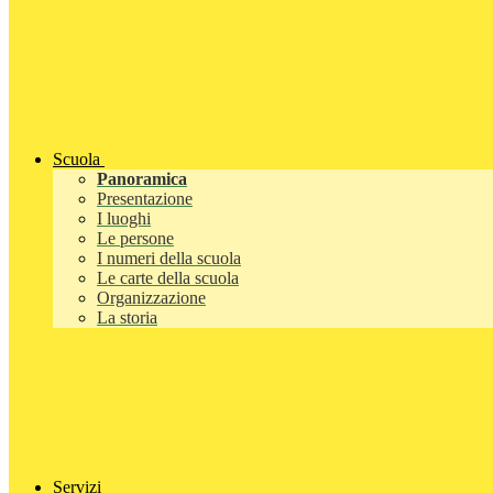
Scuola
Panoramica
Presentazione
I luoghi
Le persone
I numeri della scuola
Le carte della scuola
Organizzazione
La storia
Servizi