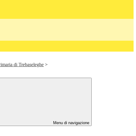
Primaria di Trebaseleghe
>
Menu di navigazione