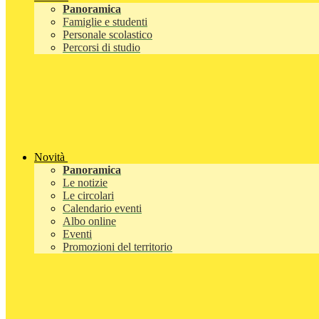
Panoramica
Famiglie e studenti
Personale scolastico
Percorsi di studio
Novità
Panoramica
Le notizie
Le circolari
Calendario eventi
Albo online
Eventi
Promozioni del territorio