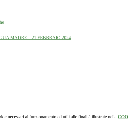
ghe
UA MADRE – 21 FEBBRAIO 2024
kie necessari al funzionamento ed utili alle finalità illustrate nella
COO