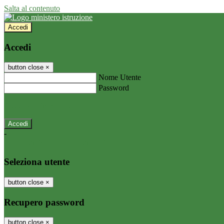
Salta al contenuto
Accedi
Accedi
button close
×
Nome Utente
Password
Password dimenticata?
-
Entra con SPID
Entra con CIE
Seleziona utente
button close
×
Recupero password
button close
×