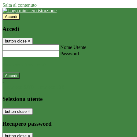
Salta al contenuto
Accedi
Accedi
button close
×
Nome Utente
Password
Password dimenticata?
-
Entra con SPID
Entra con CIE
Seleziona utente
button close
×
Recupero password
button close
×