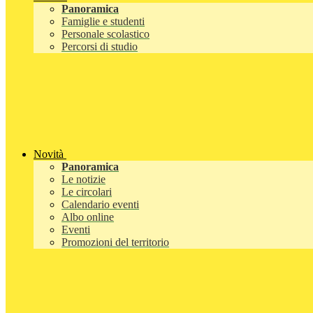
Panoramica
Famiglie e studenti
Personale scolastico
Percorsi di studio
Novità
Panoramica
Le notizie
Le circolari
Calendario eventi
Albo online
Eventi
Promozioni del territorio