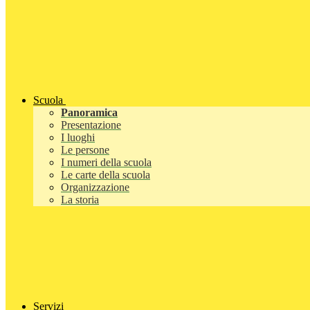
Scuola
Panoramica
Presentazione
I luoghi
Le persone
I numeri della scuola
Le carte della scuola
Organizzazione
La storia
Servizi