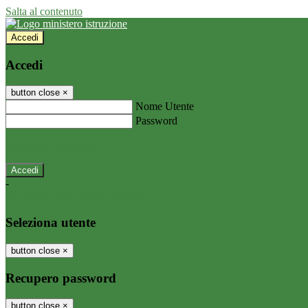
Salta al contenuto
Accedi
Accedi
button close
×
Nome Utente
Password
Password dimenticata?
-
Entra con SPID
Entra con CIE
Seleziona utente
button close
×
Recupero password
button close
×