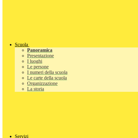
Scuola
Panoramica
Presentazione
I luoghi
Le persone
I numeri della scuola
Le carte della scuola
Organizzazione
La storia
Servizi