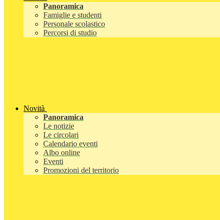
Panoramica
Famiglie e studenti
Personale scolastico
Percorsi di studio
Novità
Panoramica
Le notizie
Le circolari
Calendario eventi
Albo online
Eventi
Promozioni del territorio