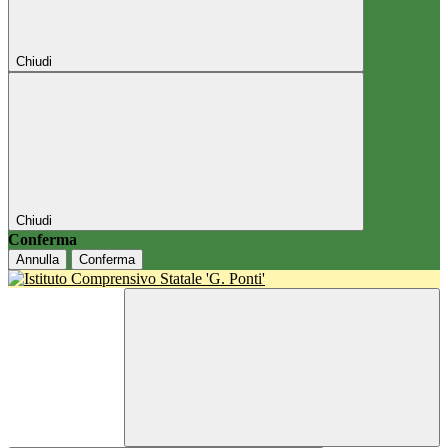
Chiudi
Chiudi
Conferma
Annulla
Conferma