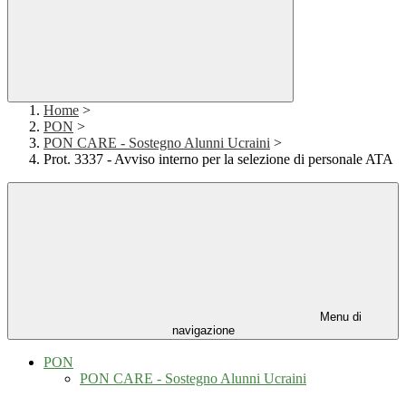
Home
>
PON
>
PON CARE - Sostegno Alunni Ucraini
>
Prot. 3337 - Avviso interno per la selezione di personale ATA
Menu di
navigazione
PON
PON CARE - Sostegno Alunni Ucraini