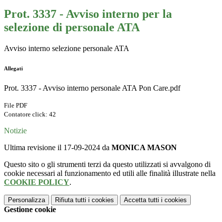
Prot. 3337 - Avviso interno per la
selezione di personale ATA
Avviso interno selezione personale ATA
Allegati
Prot. 3337 - Avviso interno personale ATA Pon Care.pdf
File PDF
Contatore click: 42
Notizie
Ultima revisione il 17-09-2024 da
MONICA MASON
Questo sito o gli strumenti terzi da questo utilizzati si avvalgono di
cookie necessari al funzionamento ed utili alle finalità illustrate nella
COOKIE POLICY
.
Personalizza
Rifiuta tutti
i cookies
Accetta tutti
i cookies
Gestione cookie