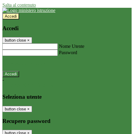
Salta al contenuto
Accedi
Accedi
button close
×
Nome Utente
Password
Password dimenticata?
-
Entra con SPID
Entra con CIE
Seleziona utente
button close
×
Recupero password
button close
×