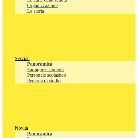
Organizzazione
La storia
Servizi
Panoramica
Famiglie e studenti
Personale scolastico
Percorsi di studio
Novità
Panoramica