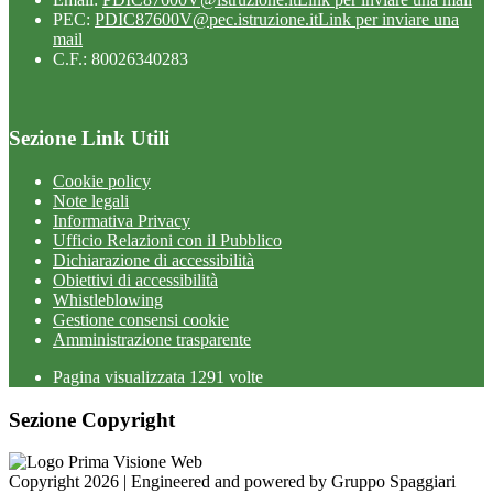
PEC:
PDIC87600V@pec.istruzione.it
Link per inviare una
mail
C.F.: 80026340283
Sezione Link Utili
Cookie policy
Note legali
Informativa Privacy
Ufficio Relazioni con il Pubblico
Dichiarazione di accessibilità
Obiettivi di accessibilità
Whistleblowing
Gestione consensi cookie
Amministrazione trasparente
Pagina visualizzata
1291
volte
Sezione Copyright
Copyright 2026 | Engineered and powered by Gruppo Spaggiari