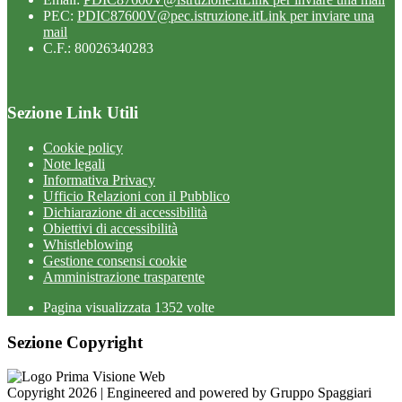
PEC:
PDIC87600V@pec.istruzione.it
Link per inviare una
mail
C.F.: 80026340283
Sezione Link Utili
Cookie policy
Note legali
Informativa Privacy
Ufficio Relazioni con il Pubblico
Dichiarazione di accessibilità
Obiettivi di accessibilità
Whistleblowing
Gestione consensi cookie
Amministrazione trasparente
Pagina visualizzata
1352
volte
Sezione Copyright
Copyright 2026 | Engineered and powered by Gruppo Spaggiari