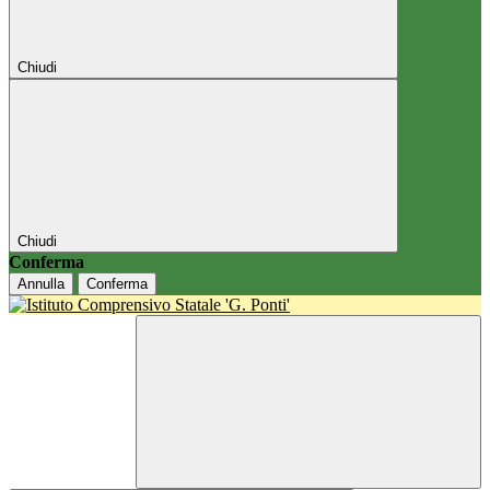
Chiudi
Chiudi
Conferma
Annulla
Conferma