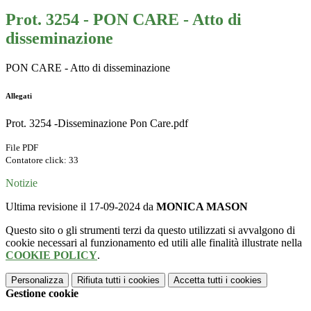
Prot. 3254 - PON CARE - Atto di
disseminazione
PON CARE - Atto di disseminazione
Allegati
Prot. 3254 -Disseminazione Pon Care.pdf
File PDF
Contatore click: 33
Notizie
Ultima revisione il 17-09-2024 da
MONICA MASON
Questo sito o gli strumenti terzi da questo utilizzati si avvalgono di
cookie necessari al funzionamento ed utili alle finalità illustrate nella
COOKIE POLICY
.
Personalizza
Rifiuta tutti
i cookies
Accetta tutti
i cookies
Gestione cookie