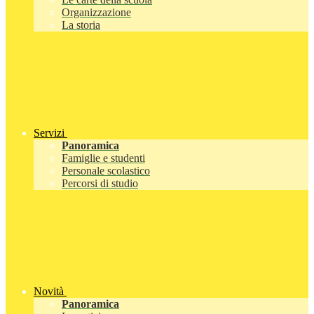
Organizzazione
La storia
Servizi
Panoramica
Famiglie e studenti
Personale scolastico
Percorsi di studio
Novità
Panoramica