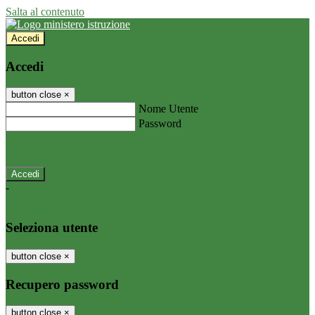
Salta al contenuto
Accedi
Accedi
button close
×
Nome Utente
Password
Password dimenticata?
-
Entra con SPID
Entra con CIE
Seleziona utente
button close
×
Recupero password
button close
×