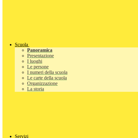
Scuola
Panoramica
Presentazione
I luoghi
Le persone
I numeri della scuola
Le carte della scuola
Organizzazione
La storia
Servizi