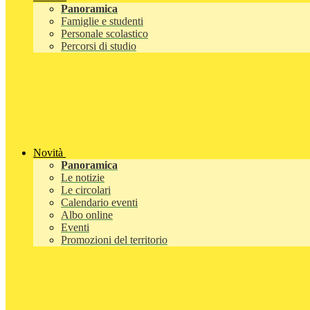
Panoramica
Famiglie e studenti
Personale scolastico
Percorsi di studio
Novità
Panoramica
Le notizie
Le circolari
Calendario eventi
Albo online
Eventi
Promozioni del territorio