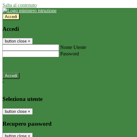
Salta al contenuto
Accedi
Accedi
button close
×
Nome Utente
Password
Password dimenticata?
-
Entra con SPID
Entra con CIE
Seleziona utente
button close
×
Recupero password
button close
×