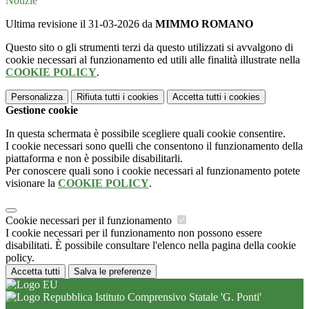
Notizie
Ultima revisione il 31-03-2026 da
MIMMO ROMANO
Questo sito o gli strumenti terzi da questo utilizzati si avvalgono di
cookie necessari al funzionamento ed utili alle finalità illustrate nella
COOKIE POLICY
.
Personalizza
Rifiuta tutti
i cookies
Accetta tutti
i cookies
Gestione cookie
In questa schermata è possibile scegliere quali cookie consentire.
I cookie necessari sono quelli che consentono il funzionamento della
piattaforma e non è possibile disabilitarli.
Per conoscere quali sono i cookie necessari al funzionamento potete
visionare la
COOKIE POLICY
.
Cookie necessari per il funzionamento
I cookie necessari per il funzionamento non possono essere
disabilitati. È possibile consultare l'elenco nella pagina della cookie
policy.
Accetta tutti
Salva le preferenze
Istituto Comprensivo Statale 'G. Ponti'