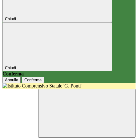
Chiudi
Chiudi
Conferma
Annulla
Conferma