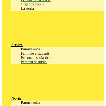
Organizzazione
La storia
Servizi
Panoramica
Famiglie e studenti
Personale scolastico
Percorsi di studio
Novità
Panoramica