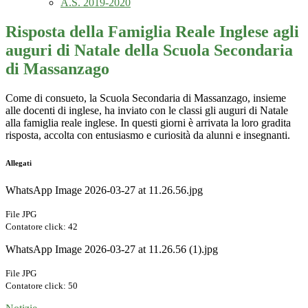
A.S. 2019-2020
Risposta della Famiglia Reale Inglese agli
auguri di Natale della Scuola Secondaria
di Massanzago
Come di consueto, la Scuola Secondaria di Massanzago, insieme
alle docenti di inglese, ha inviato con le classi gli auguri di Natale
alla famiglia reale inglese. In questi giorni è arrivata la loro gradita
risposta, accolta con entusiasmo e curiosità da alunni e insegnanti.
Allegati
WhatsApp Image 2026-03-27 at 11.26.56.jpg
File JPG
Contatore click: 42
WhatsApp Image 2026-03-27 at 11.26.56 (1).jpg
File JPG
Contatore click: 50