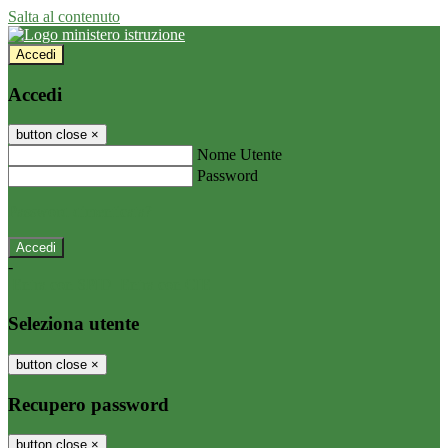
Salta al contenuto
Accedi
Accedi
button close
×
Nome Utente
Password
Password dimenticata?
-
Entra con SPID
Entra con CIE
Seleziona utente
button close
×
Recupero password
button close
×