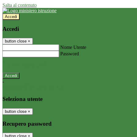
Salta al contenuto
Accedi
Accedi
button close
×
Nome Utente
Password
Password dimenticata?
-
Entra con SPID
Entra con CIE
Seleziona utente
button close
×
Recupero password
button close
×