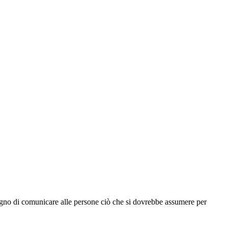
sogno di comunicare alle persone ciò che si dovrebbe assumere per