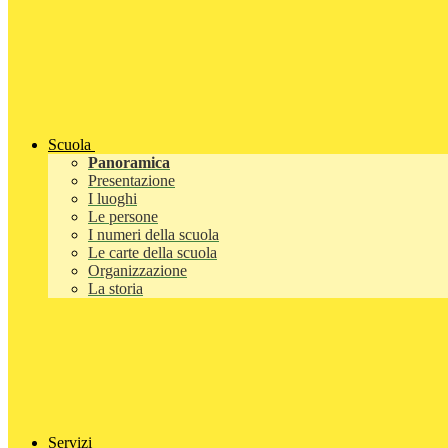
Scuola
Panoramica
Presentazione
I luoghi
Le persone
I numeri della scuola
Le carte della scuola
Organizzazione
La storia
Servizi