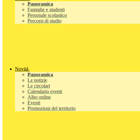
Panoramica
Famiglie e studenti
Personale scolastico
Percorsi di studio
Novità
Panoramica
Le notizie
Le circolari
Calendario eventi
Albo online
Eventi
Promozioni del territorio