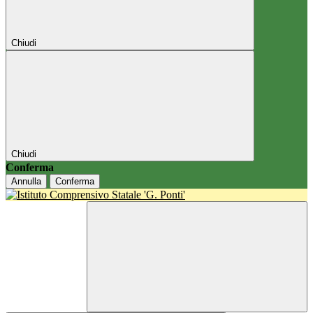
Chiudi
Chiudi
Conferma
Annulla
Conferma