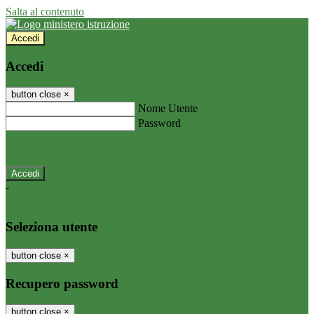
Salta al contenuto
Accedi
Accedi
button close
×
Nome Utente
Password
Password dimenticata?
-
Entra con SPID
Entra con CIE
Seleziona utente
button close
×
Recupero password
button close
×