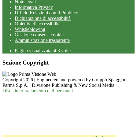
Note legali
Informativa Privacy
Ufficio Relazioni con il Pubblico
Dichiarazione di accessibilità
Obiettivi di accessibilità
Whistleblowing
Gestione consensi cookie
Amministrazione trasparente
Pagina visualizzata
503
volte
Sezione Copyright
Copyright 2026 | Engineered and powered by Gruppo Spaggiari
Parma S.p.A. | Divisione Publishing & New Social Media
Disclaimer trattamento dati personali