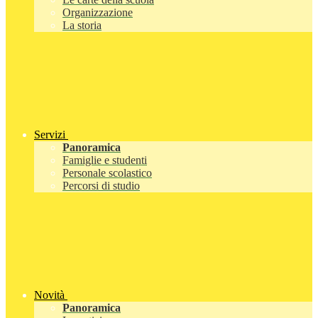
Organizzazione
La storia
Servizi
Panoramica
Famiglie e studenti
Personale scolastico
Percorsi di studio
Novità
Panoramica