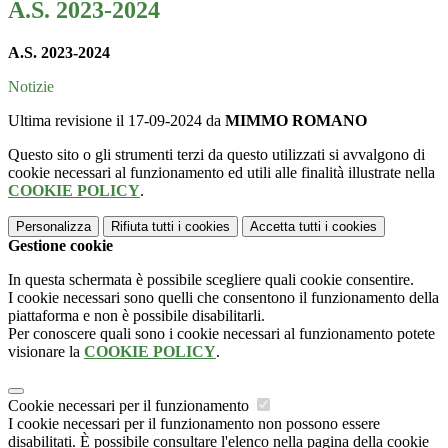
A.S. 2023-2024
A.S. 2023-2024
Notizie
Ultima revisione il 17-09-2024 da
MIMMO ROMANO
Questo sito o gli strumenti terzi da questo utilizzati si avvalgono di
cookie necessari al funzionamento ed utili alle finalità illustrate nella
COOKIE POLICY
.
Personalizza
Rifiuta tutti
i cookies
Accetta tutti
i cookies
Gestione cookie
In questa schermata è possibile scegliere quali cookie consentire.
I cookie necessari sono quelli che consentono il funzionamento della
piattaforma e non è possibile disabilitarli.
Per conoscere quali sono i cookie necessari al funzionamento potete
visionare la
COOKIE POLICY
.
Cookie necessari per il funzionamento
I cookie necessari per il funzionamento non possono essere
disabilitati. È possibile consultare l'elenco nella pagina della cookie