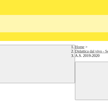
Home
>
Didattica dal vivo - 
A.S. 2019-2020