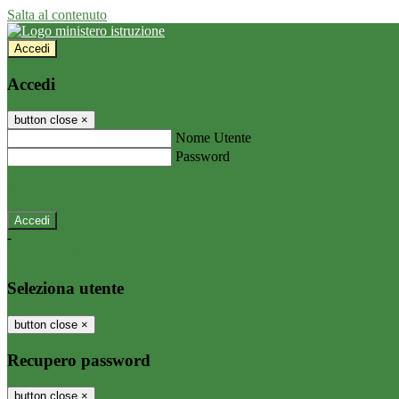
Salta al contenuto
Accedi
Accedi
button close
×
Nome Utente
Password
Password dimenticata?
-
Entra con SPID
Entra con CIE
Seleziona utente
button close
×
Recupero password
button close
×