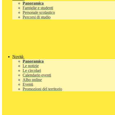
Panoramica
Famiglie e studenti
Personale scolastico
Percorsi di studio
Novità
Panoramica
Le notizie
Le circolari
Calendario eventi
Albo online
Eventi
Promozioni del territorio