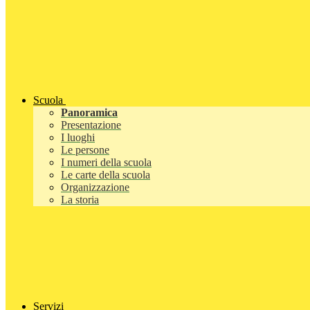
Scuola
Panoramica
Presentazione
I luoghi
Le persone
I numeri della scuola
Le carte della scuola
Organizzazione
La storia
Servizi