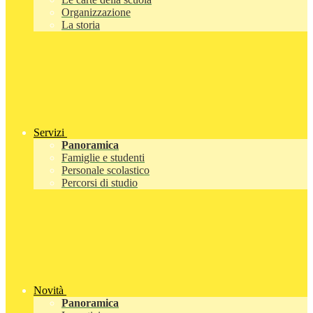
Organizzazione
La storia
Servizi
Panoramica
Famiglie e studenti
Personale scolastico
Percorsi di studio
Novità
Panoramica