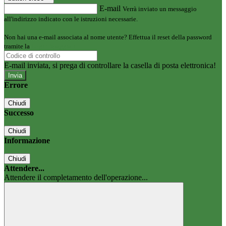
E-mail
Verrà inviato un messaggio
all'indirizzo indicato con le istruzioni necessarie.
Non hai una e-mail associata al nome utente? Effettua il reset della password
tramite la
Login Spaggiari
E-mail inviata, si prega di controllare la casella di posta elettronica!
Errore
Chiudi
Successo
Chiudi
Informazione
Chiudi
Attendere...
Attendere il completamento dell'operazione...