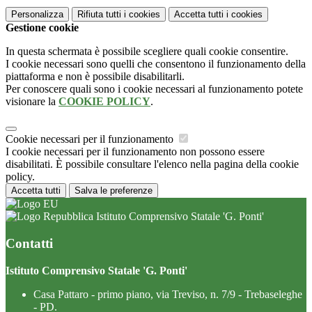
Personalizza
Rifiuta tutti
i cookies
Accetta tutti
i cookies
Gestione cookie
In questa schermata è possibile scegliere quali cookie consentire.
I cookie necessari sono quelli che consentono il funzionamento della
piattaforma e non è possibile disabilitarli.
Per conoscere quali sono i cookie necessari al funzionamento potete
visionare la
COOKIE POLICY
.
Cookie necessari per il funzionamento
I cookie necessari per il funzionamento non possono essere
disabilitati. È possibile consultare l'elenco nella pagina della cookie
policy.
Accetta tutti
Salva le preferenze
Istituto Comprensivo Statale 'G. Ponti'
Contatti
Istituto Comprensivo Statale 'G. Ponti'
Casa Pattaro - primo piano, via Treviso, n. 7/9 - Trebaseleghe
- PD.