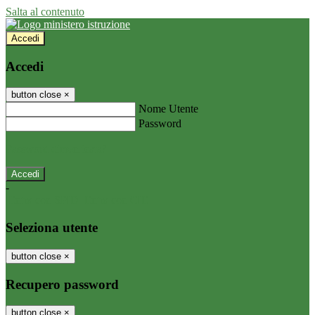
Salta al contenuto
Accedi
Accedi
button close
×
Nome Utente
Password
Password dimenticata?
-
Entra con SPID
Entra con CIE
Seleziona utente
button close
×
Recupero password
button close
×