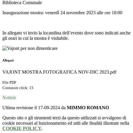
Biblioteca Comunale
Inaugurazione mostra: venerdì 24 novembre 2023 alle ore 18:00
In allegato vi invio la locandina dell’evento dove sono indicati anche
gli orari in cui la mostra è visitabile.
Allegati
VAJONT MOSTRA FOTOGRAFICA NOV-DIC 2023.pdf
File PDF
Contatore click: 15
Notizie
Ultima revisione il 17-09-2024 da
MIMMO ROMANO
Questo sito o gli strumenti terzi da questo utilizzati si avvalgono di
cookie necessari al funzionamento ed utili alle finalità illustrate nella
COOKIE POLICY
.