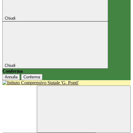
Chiudi
Chiudi
Conferma
Annulla
Conferma