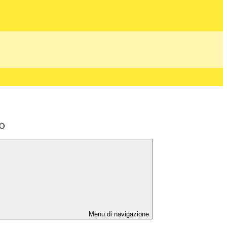
LO
Menu di navigazione