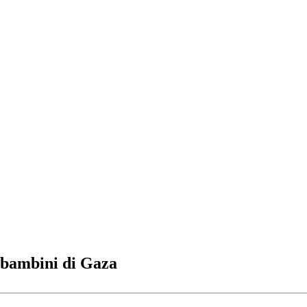
i bambini di Gaza