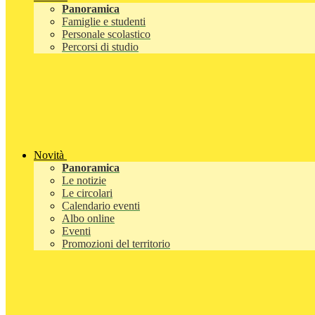
Panoramica
Famiglie e studenti
Personale scolastico
Percorsi di studio
Novità
Panoramica
Le notizie
Le circolari
Calendario eventi
Albo online
Eventi
Promozioni del territorio