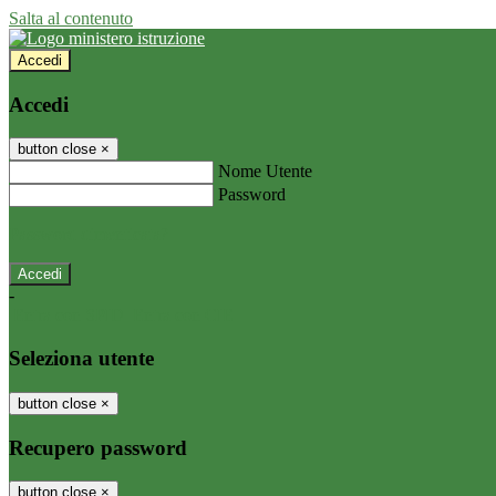
Salta al contenuto
Accedi
Accedi
button close
×
Nome Utente
Password
Password dimenticata?
-
Entra con SPID
Entra con CIE
Seleziona utente
button close
×
Recupero password
button close
×