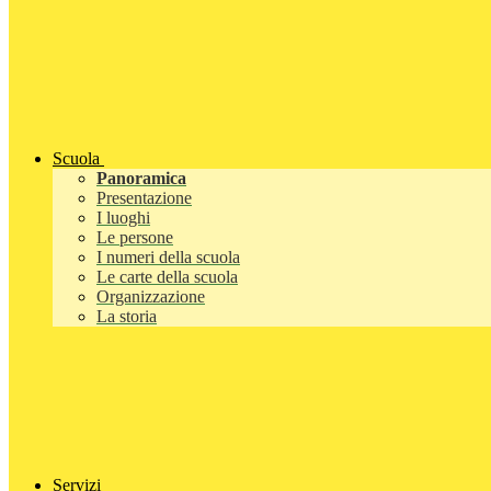
Scuola
Panoramica
Presentazione
I luoghi
Le persone
I numeri della scuola
Le carte della scuola
Organizzazione
La storia
Servizi