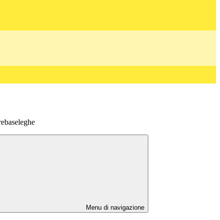
ebaseleghe
Menu di navigazione