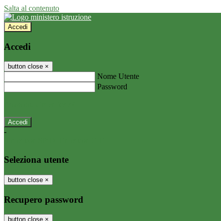
Salta al contenuto
Accedi
Accedi
button close
×
Nome Utente
Password
Password dimenticata?
-
Entra con SPID
Entra con CIE
Seleziona utente
button close
×
Recupero password
button close
×