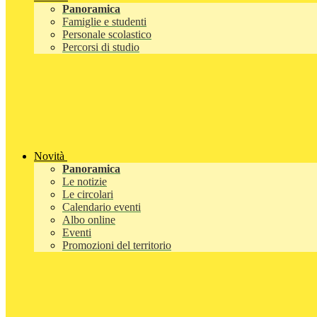
Panoramica
Famiglie e studenti
Personale scolastico
Percorsi di studio
Novità
Panoramica
Le notizie
Le circolari
Calendario eventi
Albo online
Eventi
Promozioni del territorio