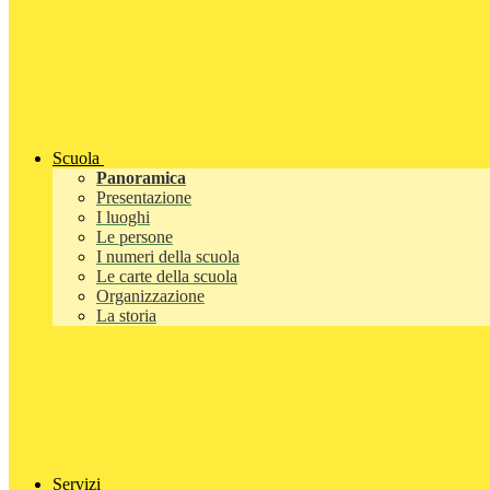
Scuola
Panoramica
Presentazione
I luoghi
Le persone
I numeri della scuola
Le carte della scuola
Organizzazione
La storia
Servizi