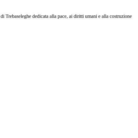
i Trebaseleghe dedicata alla pace, ai diritti umani e alla costruzione