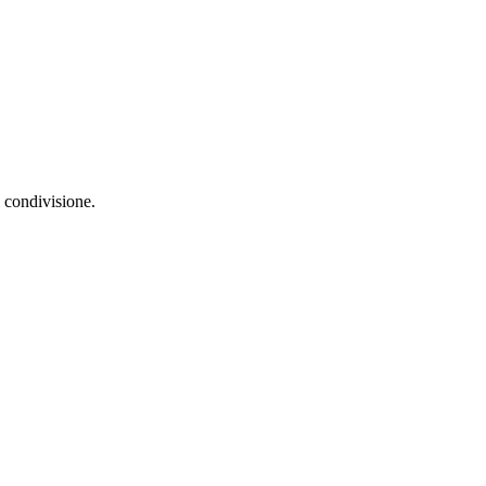
i condivisione.