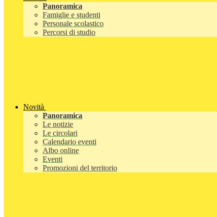
Panoramica
Famiglie e studenti
Personale scolastico
Percorsi di studio
Novità
Panoramica
Le notizie
Le circolari
Calendario eventi
Albo online
Eventi
Promozioni del territorio