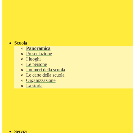
Scuola
Panoramica
Presentazione
I luoghi
Le persone
I numeri della scuola
Le carte della scuola
Organizzazione
La storia
Servizi