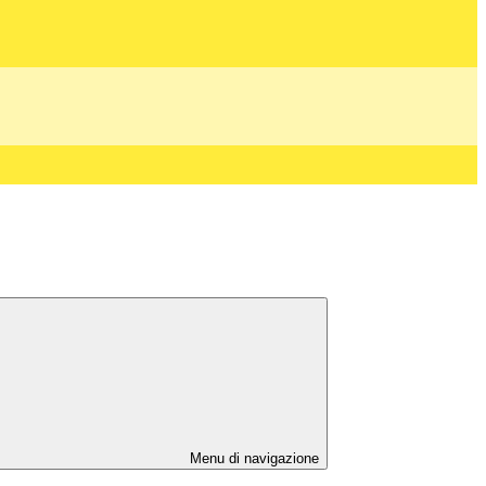
Menu di navigazione