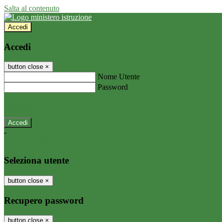
Salta al contenuto
Accedi
Accedi
button close
×
Nome Utente
Password
Password dimenticata?
-
Entra con SPID
Entra con CIE
Seleziona utente
button close
×
Recupero password
button close
×