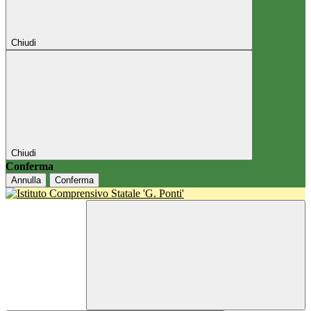
Chiudi
Chiudi
Conferma
Annulla
Conferma