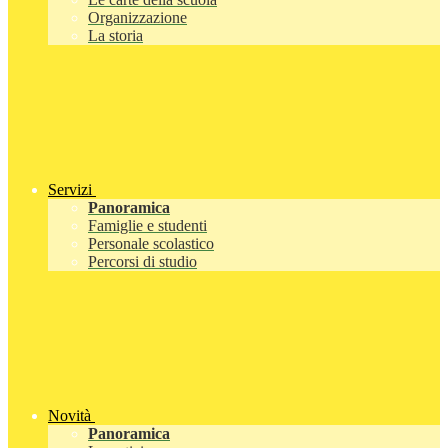
Organizzazione
La storia
Servizi
Panoramica
Famiglie e studenti
Personale scolastico
Percorsi di studio
Novità
Panoramica