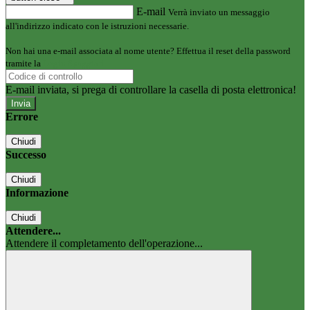
E-mail
Verrà inviato un messaggio
all'indirizzo indicato con le istruzioni necessarie.
Non hai una e-mail associata al nome utente? Effettua il reset della password
tramite la
Login Spaggiari
E-mail inviata, si prega di controllare la casella di posta elettronica!
Errore
Chiudi
Successo
Chiudi
Informazione
Chiudi
Attendere...
Attendere il completamento dell'operazione...