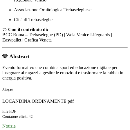
Associazione Ornitologica Trebaseleghese
Città di Trebaseleghe
🤝
Con il contributo di:
BCC Roma – Trebaseleghe (PD) | Wela Venice Lifeguards |
Easypallet | Grafica Veneta
🩵
Abstract
Evento formativo che combina sport ed educazione digitale per
insegnare ai ragazzi a gestire le emozioni e trasformare la rabbia in
energia positiva.
Allegati
LOCANDINA ORDINAMENTE.pdf
File PDF
Contatore click: 42
Notizie