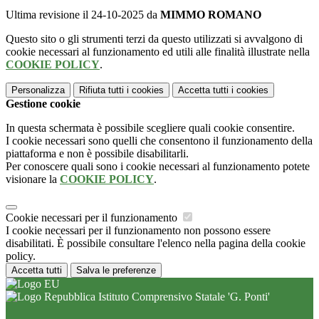
Ultima revisione il 24-10-2025 da
MIMMO ROMANO
Questo sito o gli strumenti terzi da questo utilizzati si avvalgono di
cookie necessari al funzionamento ed utili alle finalità illustrate nella
COOKIE POLICY
.
Personalizza
Rifiuta tutti
i cookies
Accetta tutti
i cookies
Gestione cookie
In questa schermata è possibile scegliere quali cookie consentire.
I cookie necessari sono quelli che consentono il funzionamento della
piattaforma e non è possibile disabilitarli.
Per conoscere quali sono i cookie necessari al funzionamento potete
visionare la
COOKIE POLICY
.
Cookie necessari per il funzionamento
I cookie necessari per il funzionamento non possono essere
disabilitati. È possibile consultare l'elenco nella pagina della cookie
policy.
Accetta tutti
Salva le preferenze
Istituto Comprensivo Statale 'G. Ponti'