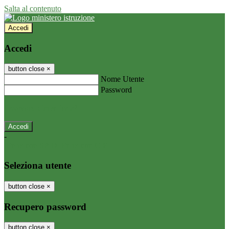
Salta al contenuto
Accedi
Accedi
button close
×
Nome Utente
Password
Password dimenticata?
-
Entra con SPID
Entra con CIE
Seleziona utente
button close
×
Recupero password
button close
×