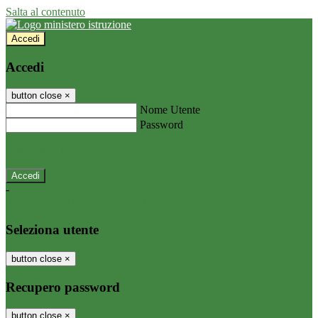
Salta al contenuto
Accedi
Accedi
button close
×
Nome Utente
Password
Password dimenticata?
-
Entra con SPID
Entra con CIE
Seleziona utente
button close
×
Recupero password
button close
×