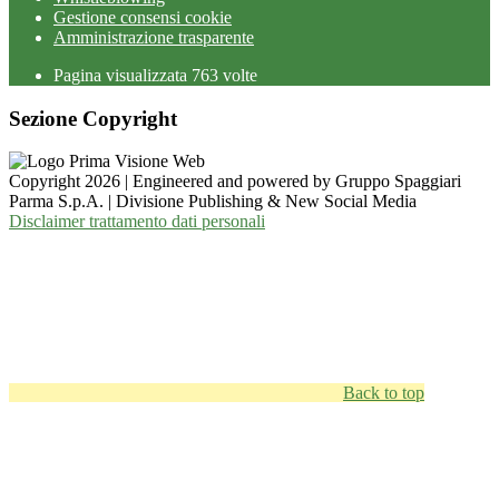
Gestione consensi cookie
Amministrazione trasparente
Pagina visualizzata
763
volte
Sezione Copyright
Copyright 2026 | Engineered and powered by Gruppo Spaggiari
Parma S.p.A. | Divisione Publishing & New Social Media
Disclaimer trattamento dati personali
Back to top