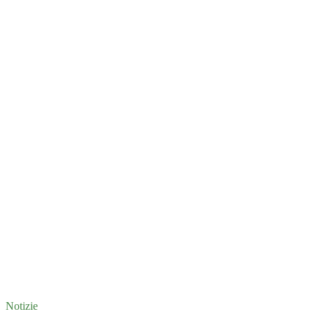
Notizie