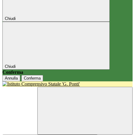
Chiudi
Chiudi
Conferma
Annulla
Conferma