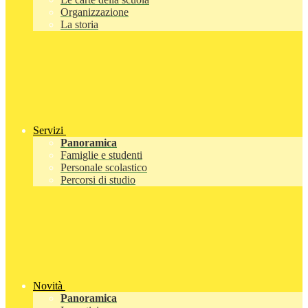
Organizzazione
La storia
Servizi
Panoramica
Famiglie e studenti
Personale scolastico
Percorsi di studio
Novità
Panoramica