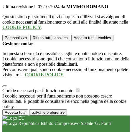
Ultima revisione il 07-10-2024 da
MIMMO ROMANO
Questo sito o gli strumenti terzi da questo utilizzati si avvalgono di
cookie necessari al funzionamento ed utili alle finalità illustrate nella
COOKIE POLICY
.
Personalizza
Rifiuta tutti
i cookies
Accetta tutti
i cookies
Gestione cookie
In questa schermata è possibile scegliere quali cookie consentire.
I cookie necessari sono quelli che consentono il funzionamento della
piattaforma e non è possibile disabilitarli.
Per conoscere quali sono i cookie necessari al funzionamento potete
visionare la
COOKIE POLICY
.
Cookie necessari per il funzionamento
I cookie necessari per il funzionamento non possono essere
disabilitati. È possibile consultare l'elenco nella pagina della cookie
policy.
Accetta tutti
Salva le preferenze
Istituto Comprensivo Statale 'G. Ponti'