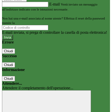
E-mail
Verrà inviato un messaggio
all'indirizzo indicato con le istruzioni necessarie.
Non hai una e-mail associata al nome utente? Effettua il reset della password
tramite la
Login Spaggiari
E-mail inviata, si prega di controllare la casella di posta elettronica!
Errore
Chiudi
Successo
Chiudi
Informazione
Chiudi
Attendere...
Attendere il completamento dell'operazione...