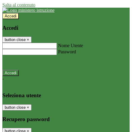
Salta al contenuto
Accedi
Accedi
button close
×
Nome Utente
Password
Password dimenticata?
-
Entra con SPID
Entra con CIE
Seleziona utente
button close
×
Recupero password
button close
×