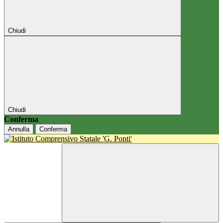
Chiudi
Chiudi
Conferma
Annulla
Conferma