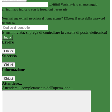
E-mail
Verrà inviato un messaggio
all'indirizzo indicato con le istruzioni necessarie.
Non hai una e-mail associata al nome utente? Effettua il reset della password
tramite la
Login Spaggiari
E-mail inviata, si prega di controllare la casella di posta elettronica!
Errore
Chiudi
Successo
Chiudi
Informazione
Chiudi
Attendere...
Attendere il completamento dell'operazione...