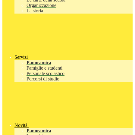
Organizzazione
La storia
Servizi
Panoramica
Famiglie e studenti
Personale scolastico
Percorsi di studio
Novità
Panoramica