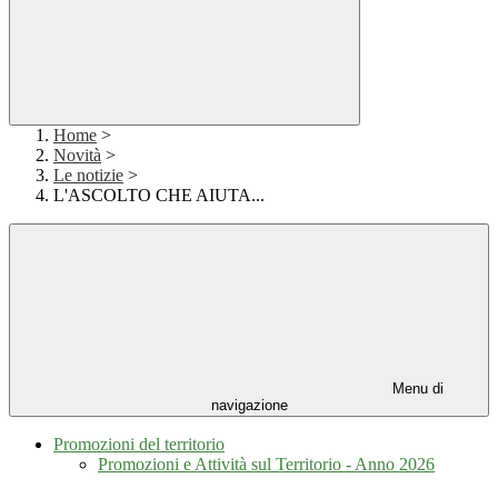
Home
>
Novità
>
Le notizie
>
L'ASCOLTO CHE AIUTA...
Menu di
navigazione
Promozioni del territorio
Promozioni e Attività sul Territorio - Anno 2026