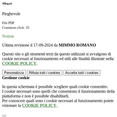
Allegati
Pieghevole
File PDF
Contatore click: 35
Notizie
Ultima revisione il 17-09-2024 da
MIMMO ROMANO
Questo sito o gli strumenti terzi da questo utilizzati si avvalgono di
cookie necessari al funzionamento ed utili alle finalità illustrate nella
COOKIE POLICY
.
Personalizza
Rifiuta tutti
i cookies
Accetta tutti
i cookies
Gestione cookie
In questa schermata è possibile scegliere quali cookie consentire.
I cookie necessari sono quelli che consentono il funzionamento della
piattaforma e non è possibile disabilitarli.
Per conoscere quali sono i cookie necessari al funzionamento potete
visionare la
COOKIE POLICY
.