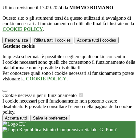
Ultima revisione il 17-09-2024 da
MIMMO ROMANO
Questo sito o gli strumenti terzi da questo utilizzati si avvalgono di
cookie necessari al funzionamento ed utili alle finalità illustrate nella
COOKIE POLICY
.
Personalizza
Rifiuta tutti
i cookies
Accetta tutti
i cookies
Gestione cookie
In questa schermata è possibile scegliere quali cookie consentire.
I cookie necessari sono quelli che consentono il funzionamento della
piattaforma e non è possibile disabilitarli.
Per conoscere quali sono i cookie necessari al funzionamento potete
visionare la
COOKIE POLICY
.
Cookie necessari per il funzionamento
I cookie necessari per il funzionamento non possono essere
disabilitati. È possibile consultare l'elenco nella pagina della cookie
policy.
Accetta tutti
Salva le preferenze
Istituto Comprensivo Statale 'G. Ponti'