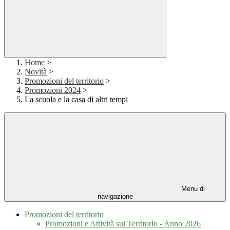
Home
>
Novità
>
Promozioni del territorio
>
Promozioni 2024
>
La scuola e la casa di altri tempi
Menu di
navigazione
Promozioni del territorio
Promozioni e Attività sul Territorio - Anno 2026