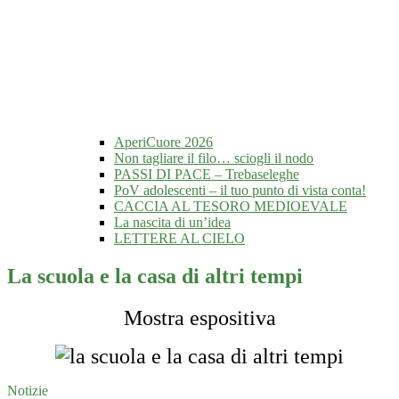
AperiCuore 2026
Non tagliare il filo… sciogli il nodo
PASSI DI PACE – Trebaseleghe
PoV adolescenti – il tuo punto di vista conta!
CACCIA AL TESORO MEDIOEVALE
La nascita di un’idea
LETTERE AL CIELO
La scuola e la casa di altri tempi
Mostra espositiva
Notizie