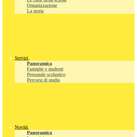
Organizzazione
La storia
Servizi
Panoramica
Famiglie e studenti
Personale scolastico
Percorsi di studio
Novità
Panoramica