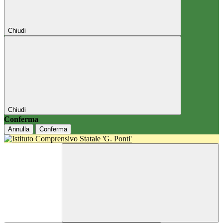
Chiudi
Chiudi
Conferma
Annulla
Conferma