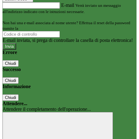
E-mail
Verrà inviato un messaggio
all'indirizzo indicato con le istruzioni necessarie.
Non hai una e-mail associata al nome utente? Effettua il reset della password
tramite la
Login Spaggiari
E-mail inviata, si prega di controllare la casella di posta elettronica!
Errore
Chiudi
Successo
Chiudi
Informazione
Chiudi
Attendere...
Attendere il completamento dell'operazione...