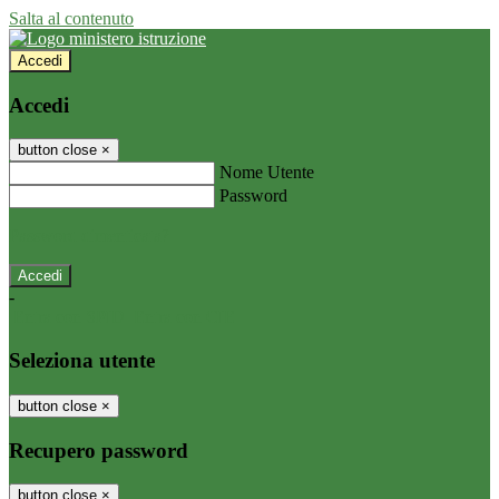
Salta al contenuto
Accedi
Accedi
button close
×
Nome Utente
Password
Password dimenticata?
-
Entra con SPID
Entra con CIE
Seleziona utente
button close
×
Recupero password
button close
×