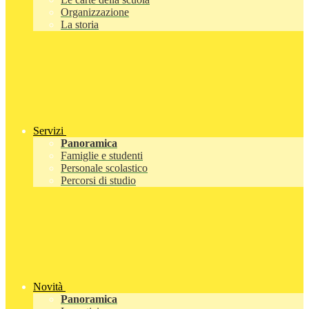
Organizzazione
La storia
Servizi
Panoramica
Famiglie e studenti
Personale scolastico
Percorsi di studio
Novità
Panoramica