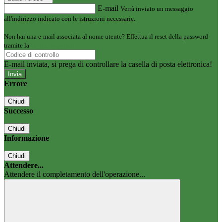
E-mail
Verrà inviato un messaggio
all'indirizzo indicato con le istruzioni necessarie.
Non hai una e-mail associata al nome utente? Effettua il reset della password
tramite la
Login Spaggiari
E-mail inviata, si prega di controllare la casella di posta elettronica!
Errore
Chiudi
Successo
Chiudi
Informazione
Chiudi
Attendere...
Attendere il completamento dell'operazione...