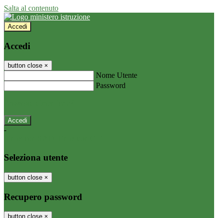
Salta al contenuto
Accedi
Accedi
button close
×
Nome Utente
Password
Password dimenticata?
-
Entra con SPID
Entra con CIE
Seleziona utente
button close
×
Recupero password
button close
×