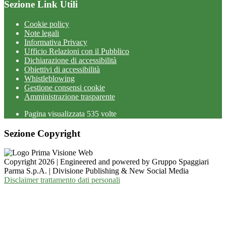
Sezione Link Utili
Cookie policy
Note legali
Informativa Privacy
Ufficio Relazioni con il Pubblico
Dichiarazione di accessibilità
Obiettivi di accessibilità
Whistleblowing
Gestione consensi cookie
Amministrazione trasparente
Pagina visualizzata
535
volte
Sezione Copyright
Copyright 2026 | Engineered and powered by Gruppo Spaggiari
Parma S.p.A. | Divisione Publishing & New Social Media
Disclaimer trattamento dati personali