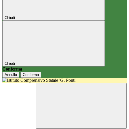
Chiudi
Chiudi
Conferma
Annulla
Conferma