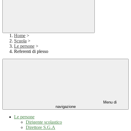
Home
>
Scuola
>
Le persone
>
Referenti di plesso
Menu di
navigazione
Le persone
Dirigente scolastico
Direttore S.G.A