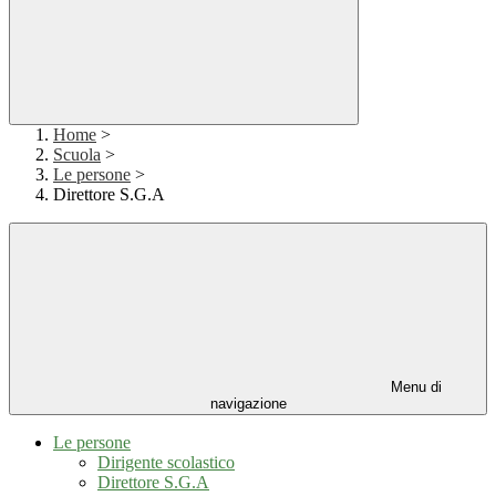
Home
>
Scuola
>
Le persone
>
Direttore S.G.A
Menu di
navigazione
Le persone
Dirigente scolastico
Direttore S.G.A