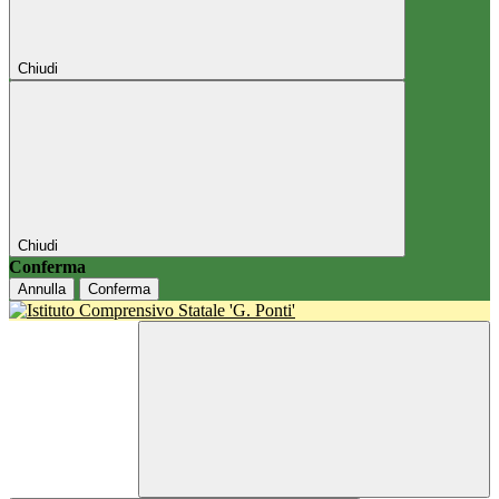
Chiudi
Chiudi
Conferma
Annulla
Conferma