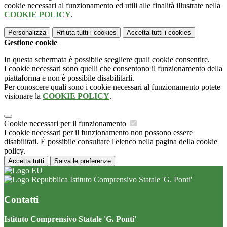
cookie necessari al funzionamento ed utili alle finalità illustrate nella
COOKIE POLICY
.
Personalizza
Rifiuta tutti
i cookies
Accetta tutti
i cookies
Gestione cookie
In questa schermata è possibile scegliere quali cookie consentire.
I cookie necessari sono quelli che consentono il funzionamento della
piattaforma e non è possibile disabilitarli.
Per conoscere quali sono i cookie necessari al funzionamento potete
visionare la
COOKIE POLICY
.
Cookie necessari per il funzionamento
I cookie necessari per il funzionamento non possono essere
disabilitati. È possibile consultare l'elenco nella pagina della cookie
policy.
Accetta tutti
Salva le preferenze
Istituto Comprensivo Statale 'G. Ponti'
Contatti
Istituto Comprensivo Statale 'G. Ponti'