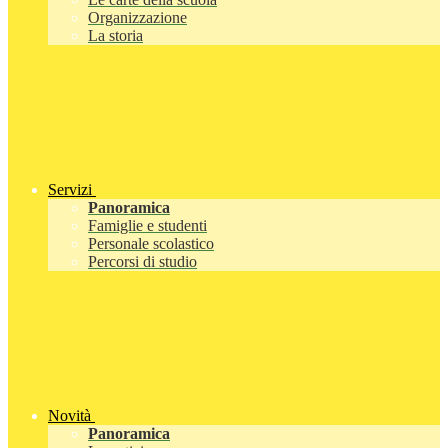
Organizzazione
La storia
Servizi
Panoramica
Famiglie e studenti
Personale scolastico
Percorsi di studio
Novità
Panoramica