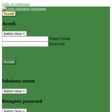
Salta al contenuto
Accedi
Accedi
button close
×
Nome Utente
Password
Password dimenticata?
-
Entra con SPID
Entra con CIE
Seleziona utente
button close
×
Recupero password
button close
×