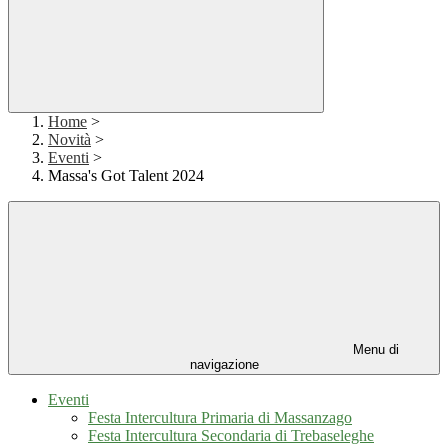
Home
>
Novità
>
Eventi
>
Massa's Got Talent 2024
Menu di
navigazione
Eventi
Festa Intercultura Primaria di Massanzago
Festa Intercultura Secondaria di Trebaseleghe