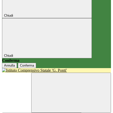
Chiudi
Chiudi
Conferma
Annulla
Conferma