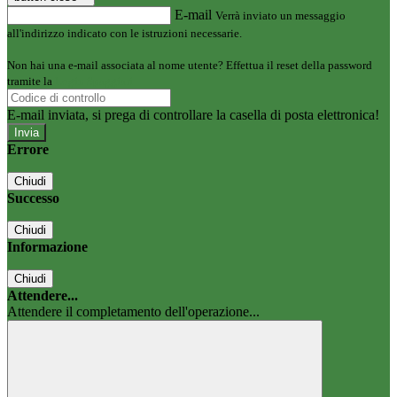
E-mail
Verrà inviato un messaggio
all'indirizzo indicato con le istruzioni necessarie.
Non hai una e-mail associata al nome utente? Effettua il reset della password
tramite la
Login Spaggiari
E-mail inviata, si prega di controllare la casella di posta elettronica!
Errore
Chiudi
Successo
Chiudi
Informazione
Chiudi
Attendere...
Attendere il completamento dell'operazione...