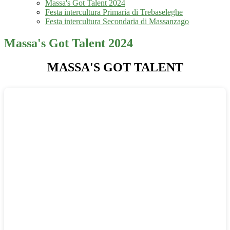
Massa's Got Talent 2024
Festa intercultura Primaria di Trebaseleghe
Festa intercultura Secondaria di Massanzago
Massa's Got Talent 2024
MASSA'S GOT TALENT