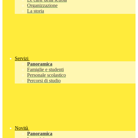
Organizzazione
La storia
Servizi
Panoramica
Famiglie e studenti
Personale scolastico
Percorsi di studio
Novità
Panoramica