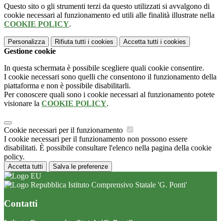
Questo sito o gli strumenti terzi da questo utilizzati si avvalgono di
cookie necessari al funzionamento ed utili alle finalità illustrate nella
COOKIE POLICY
.
Personalizza
Rifiuta tutti
i cookies
Accetta tutti
i cookies
Gestione cookie
In questa schermata è possibile scegliere quali cookie consentire.
I cookie necessari sono quelli che consentono il funzionamento della
piattaforma e non è possibile disabilitarli.
Per conoscere quali sono i cookie necessari al funzionamento potete
visionare la
COOKIE POLICY
.
Cookie necessari per il funzionamento
I cookie necessari per il funzionamento non possono essere
disabilitati. È possibile consultare l'elenco nella pagina della cookie
policy.
Accetta tutti
Salva le preferenze
Istituto Comprensivo Statale 'G. Ponti'
Contatti