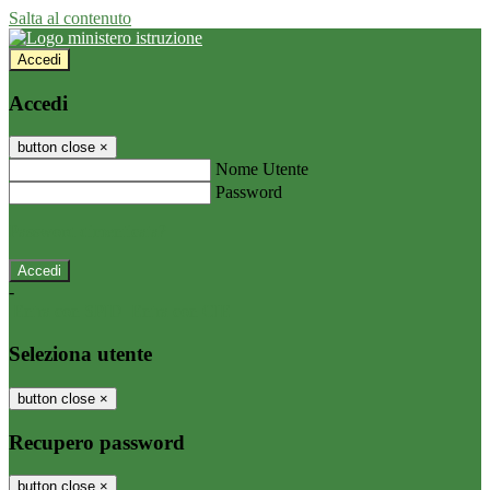
Salta al contenuto
Accedi
Accedi
button close
×
Nome Utente
Password
Password dimenticata?
-
Entra con SPID
Entra con CIE
Seleziona utente
button close
×
Recupero password
button close
×