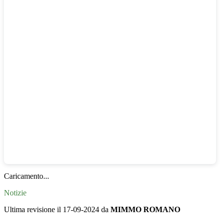
Caricamento...
Notizie
Ultima revisione il 17-09-2024 da
MIMMO ROMANO