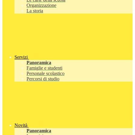
Organizzazione
La storia
Servizi
Panoramica
Famiglie e studenti
Personale scolastico
Percorsi di studio
Novità
Panoramica