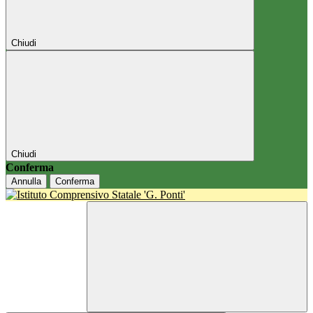
Chiudi
Chiudi
Conferma
Annulla
Conferma