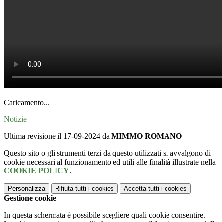
Caricamento...
Notizie
Ultima revisione il 17-09-2024 da
MIMMO ROMANO
Questo sito o gli strumenti terzi da questo utilizzati si avvalgono di
cookie necessari al funzionamento ed utili alle finalità illustrate nella
COOKIE POLICY
.
Personalizza
Rifiuta tutti
i cookies
Accetta tutti
i cookies
Gestione cookie
In questa schermata è possibile scegliere quali cookie consentire.