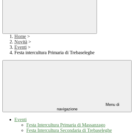
Home
>
Novità
>
Eventi
>
Festa intercultura Primaria di Trebaseleghe
Menu di
navigazione
Eventi
Festa Intercultura Primaria di Massanzago
Festa Intercultura Secondaria di Trebaseleghe