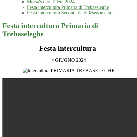
Massa's Got Talent 2024
Festa intercultura Primaria di Trebaseleghe
Festa intercultura Secondaria di Massanzago
Festa intercultura Primaria di
Trebaseleghe
Festa intercultura
4 GIUGNO 2024