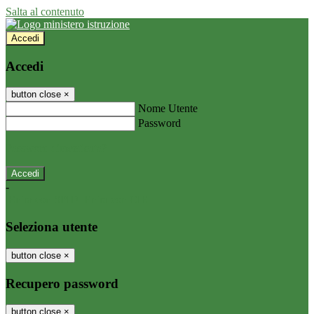
Salta al contenuto
Accedi
Accedi
button close
×
Nome Utente
Password
Password dimenticata?
-
Entra con SPID
Entra con CIE
Seleziona utente
button close
×
Recupero password
button close
×