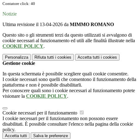
Contatore click: 40
Notizie
Ultima revisione il 13-04-2026 da
MIMMO ROMANO
Questo sito o gli strumenti terzi da questo utilizzati si avvalgono di
cookie necessari al funzionamento ed utili alle finalità illustrate nella
COOKIE POLICY
.
Personalizza
Rifiuta tutti
i cookies
Accetta tutti
i cookies
Gestione cookie
In questa schermata è possibile scegliere quali cookie consentire.
I cookie necessari sono quelli che consentono il funzionamento della
piattaforma e non è possibile disabilitarli.
Per conoscere quali sono i cookie necessari al funzionamento potete
visionare la
COOKIE POLICY
.
Cookie necessari per il funzionamento
I cookie necessari per il funzionamento non possono essere
disabilitati. È possibile consultare l'elenco nella pagina della cookie
policy.
Accetta tutti
Salva le preferenze