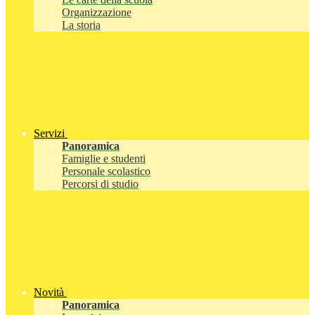
Organizzazione
La storia
Servizi
Panoramica
Famiglie e studenti
Personale scolastico
Percorsi di studio
Novità
Panoramica