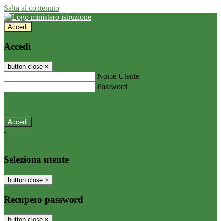
Salta al contenuto
Accedi
Accedi
button close
×
Nome Utente
Password
Password dimenticata?
-
Entra con SPID
Entra con CIE
Seleziona utente
button close
×
Recupero password
button close
×