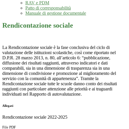
RAV e PDM
Patto di corresponsabilità
Manuale di gestione documentale
Rendicontazione sociale
La Rendicontazione sociale è la fase conclusiva del ciclo di
valutazione delle istituzioni scolastiche, così come riportato nel
D.P.R. 28 marzo 2013, n. 80, all’articolo 6: “pubblicazione,
diffusione dei risultati raggiunti, attraverso indicatori e dati
comparabili, sia in una dimensione di trasparenza sia in una
dimensione di condivisione e promozione al miglioramento del
servizio con la comunità di appartenenza”. Tramite la
Rendicontazione sociale tutte le scuole danno conto dei risultati
raggiunti con particolare attenzione alle priorità e ai traguardi
individuati nel Rapporto di autovalutazione.
Allegati
Rendicontazione sociale 2022-2025
File PDF