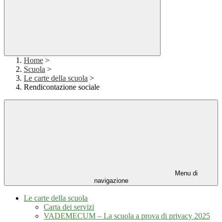
Home
>
Scuola
>
Le carte della scuola
>
Rendicontazione sociale
Menu di
navigazione
Le carte della scuola
Carta dei servizi
VADEMECUM – La scuola a prova di privacy 2025