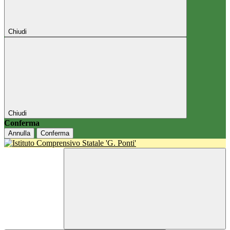
Chiudi
Chiudi
Conferma
Annulla
Conferma