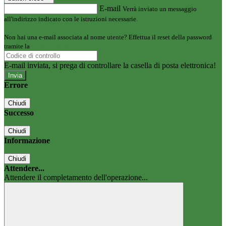
E-mail
Verrà inviato un messaggio
all'indirizzo indicato con le istruzioni necessarie.
Non hai una e-mail associata al nome utente? Effettua il reset della password
tramite la
Login Spaggiari
E-mail inviata, si prega di controllare la casella di posta elettronica!
Errore
Chiudi
Successo
Chiudi
Informazione
Chiudi
Attendere...
Attendere il completamento dell'operazione...