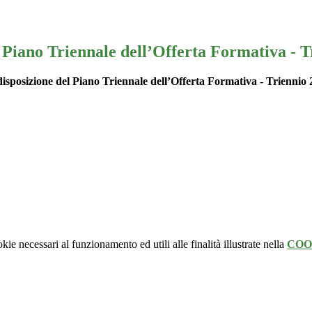
el Piano Triennale dell’Offerta Formativa - 
disposizione del Piano Triennale dell’Offerta Formativa - Triennio
kie necessari al funzionamento ed utili alle finalità illustrate nella
COO