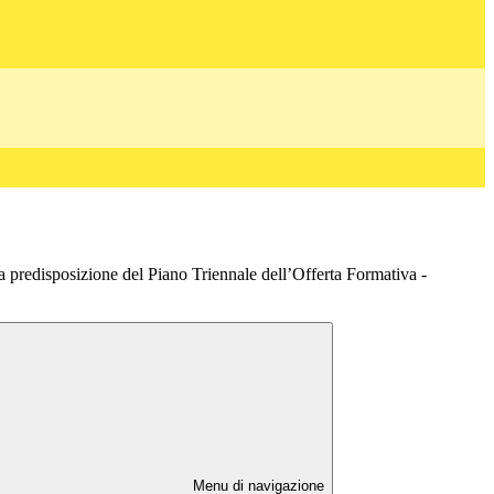
la predisposizione del Piano Triennale dell’Offerta Formativa -
Menu di navigazione