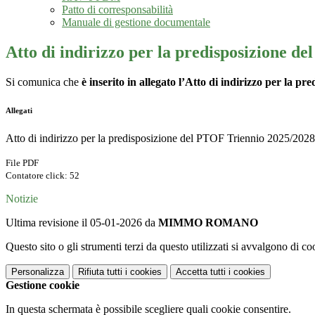
Patto di corresponsabilità
Manuale di gestione documentale
Atto di indirizzo per la predisposizione d
Si comunica che
è inserito in allegato l’Atto di indirizzo
per la pre
Allegati
Atto di indirizzo per la predisposizione del PTOF Triennio 2025/2028
File PDF
Contatore click: 52
Notizie
Ultima revisione il 05-01-2026 da
MIMMO ROMANO
Questo sito o gli strumenti terzi da questo utilizzati si avvalgono di coo
Personalizza
Rifiuta tutti
i cookies
Accetta tutti
i cookies
Gestione cookie
In questa schermata è possibile scegliere quali cookie consentire.