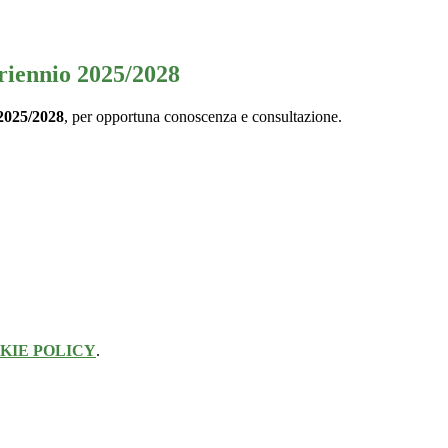
Triennio 2025/2028
 2025/2028
, per opportuna conoscenza e consultazione.
KIE POLICY
.