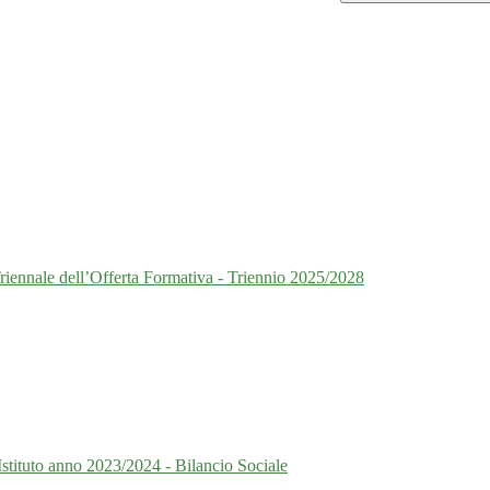
 Triennale dell’Offerta Formativa - Triennio 2025/2028
Istituto anno 2023/2024 - Bilancio Sociale