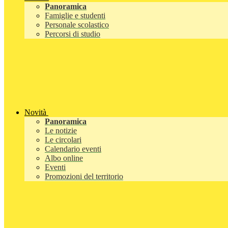
Panoramica
Famiglie e studenti
Personale scolastico
Percorsi di studio
Novità
Panoramica
Le notizie
Le circolari
Calendario eventi
Albo online
Eventi
Promozioni del territorio