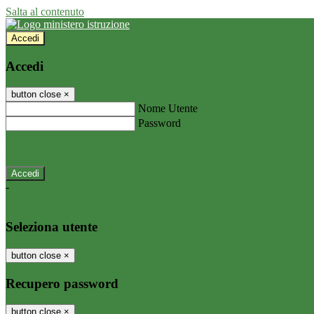
Salta al contenuto
Accedi
Accedi
button close
×
Nome Utente
Password
Password dimenticata?
-
Entra con SPID
Entra con CIE
Seleziona utente
button close
×
Recupero password
button close
×