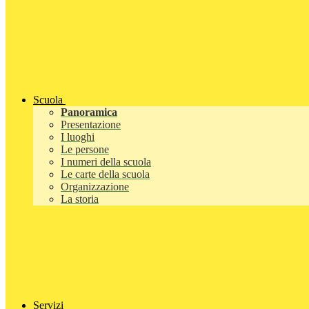
Scuola
Panoramica
Presentazione
I luoghi
Le persone
I numeri della scuola
Le carte della scuola
Organizzazione
La storia
Servizi