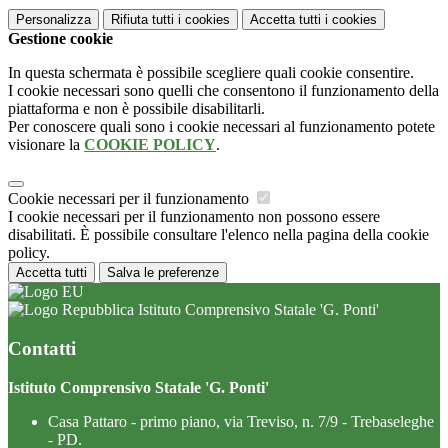
Personalizza
Rifiuta tutti
i cookies
Accetta tutti
i cookies
Gestione cookie
In questa schermata è possibile scegliere quali cookie consentire.
I cookie necessari sono quelli che consentono il funzionamento della
piattaforma e non è possibile disabilitarli.
Per conoscere quali sono i cookie necessari al funzionamento potete
visionare la
COOKIE POLICY
.
Cookie necessari per il funzionamento
I cookie necessari per il funzionamento non possono essere
disabilitati. È possibile consultare l'elenco nella pagina della cookie
policy.
Accetta tutti
Salva le preferenze
Istituto Comprensivo Statale 'G. Ponti'
Contatti
Istituto Comprensivo Statale 'G. Ponti'
Casa Pattaro - primo piano, via Treviso, n. 7/9 - Trebaseleghe
- PD.