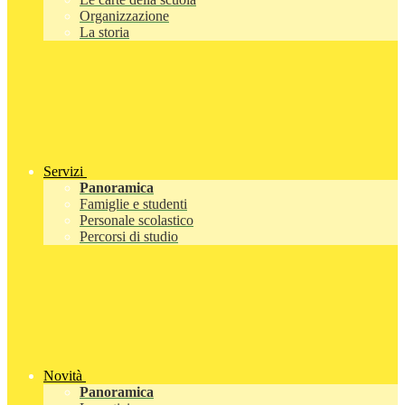
Organizzazione
La storia
Servizi
Panoramica
Famiglie e studenti
Personale scolastico
Percorsi di studio
Novità
Panoramica