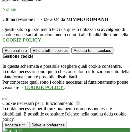
Notizie
Ultima revisione il 17-09-2024 da
MIMMO ROMANO
Questo sito o gli strumenti terzi da questo utilizzati si avvalgono di
cookie necessari al funzionamento ed utili alle finalità illustrate nella
COOKIE POLICY
.
Personalizza
Rifiuta tutti
i cookies
Accetta tutti
i cookies
Gestione cookie
In questa schermata è possibile scegliere quali cookie consentire.
I cookie necessari sono quelli che consentono il funzionamento della
piattaforma e non è possibile disabilitarli.
Per conoscere quali sono i cookie necessari al funzionamento potete
visionare la
COOKIE POLICY
.
Cookie necessari per il funzionamento
I cookie necessari per il funzionamento non possono essere
disabilitati. È possibile consultare l'elenco nella pagina della cookie
policy.
Accetta tutti
Salva le preferenze