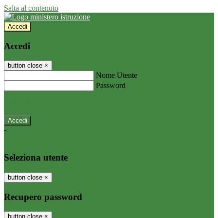
Salta al contenuto
Accedi
Accedi
button close
×
Nome Utente
Password
Password dimenticata?
-
Entra con SPID
Entra con CIE
Seleziona utente
button close
×
Recupero password
button close
×