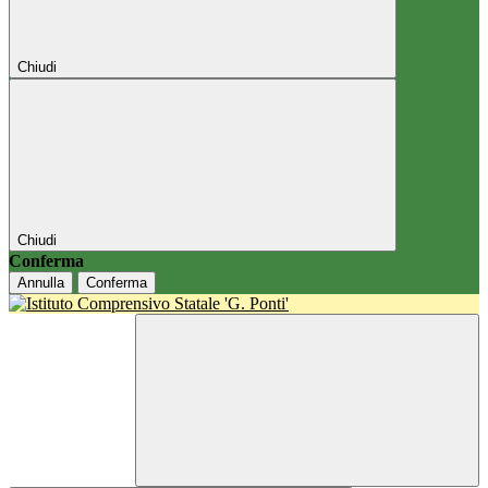
Chiudi
Chiudi
Conferma
Annulla
Conferma