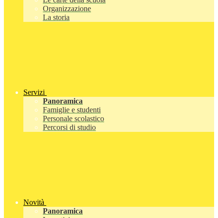
Organizzazione
La storia
Servizi
Panoramica
Famiglie e studenti
Personale scolastico
Percorsi di studio
Novità
Panoramica