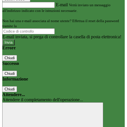
E-mail
Verrà inviato un messaggio
all'indirizzo indicato con le istruzioni necessarie.
Non hai una e-mail associata al nome utente? Effettua il reset della password
tramite la
Login Spaggiari
E-mail inviata, si prega di controllare la casella di posta elettronica!
Errore
Chiudi
Successo
Chiudi
Informazione
Chiudi
Attendere...
Attendere il completamento dell'operazione...