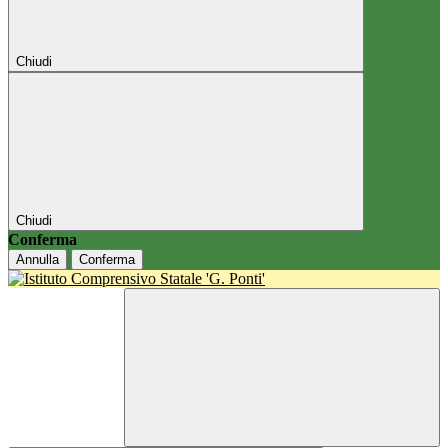
Chiudi
Chiudi
Conferma
Annulla
Conferma