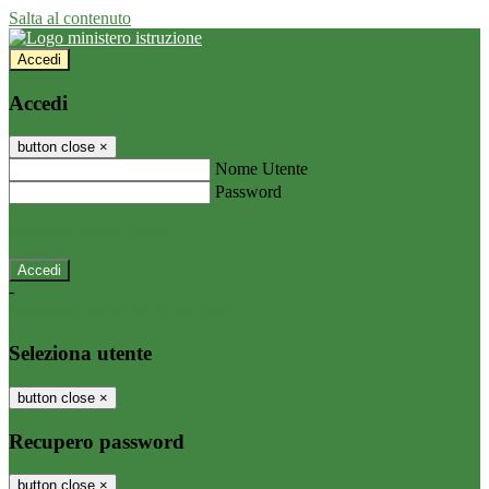
Salta al contenuto
Accedi
Accedi
button close
×
Nome Utente
Password
Password dimenticata?
-
Entra con SPID
Entra con CIE
Seleziona utente
button close
×
Recupero password
button close
×