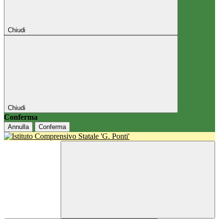
Chiudi
Chiudi
Conferma
Annulla
Conferma