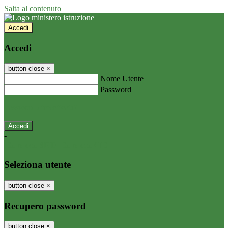
Salta al contenuto
Accedi
Accedi
button close
×
Nome Utente
Password
Password dimenticata?
-
Entra con SPID
Entra con CIE
Seleziona utente
button close
×
Recupero password
button close
×