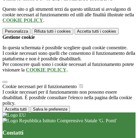
Questo sito o gli strumenti terzi da questo utilizzati si avvalgono di
cookie necessari al funzionamento ed utili alle finalità illustrate nella
COOKIE POLICY
.
Personalizza
Rifiuta tutti
i cookies
Accetta tutti
i cookies
Gestione cookie
In questa schermata è possibile scegliere quali cookie consentire.
I cookie necessari sono quelli che consentono il funzionamento della
piattaforma e non è possibile disabilitarli.
Per conoscere quali sono i cookie necessari al funzionamento potete
visionare la
COOKIE POLICY
.
Cookie necessari per il funzionamento
I cookie necessari per il funzionamento non possono essere
disabilitati. È possibile consultare l'elenco nella pagina della cookie
policy.
Accetta tutti
Salva le preferenze
Istituto Comprensivo Statale 'G. Ponti'
Contatti