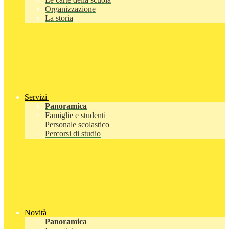
Organizzazione
La storia
Servizi
Panoramica
Famiglie e studenti
Personale scolastico
Percorsi di studio
Novità
Panoramica