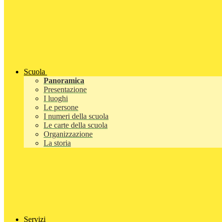
Scuola
Panoramica
Presentazione
I luoghi
Le persone
I numeri della scuola
Le carte della scuola
Organizzazione
La storia
Servizi