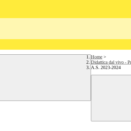
Home
>
Didattica dal vivo - 
A.S. 2023-2024