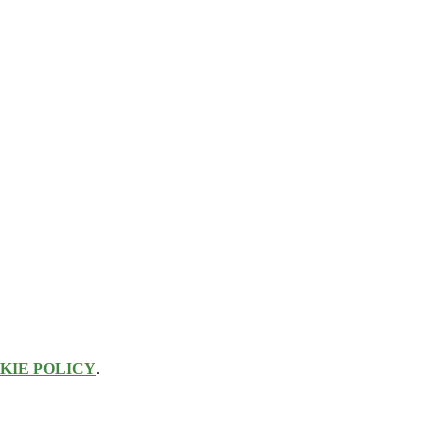
KIE POLICY
.