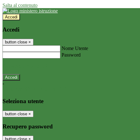
Salta al contenuto
Accedi
Accedi
button close
×
Nome Utente
Password
Password dimenticata?
-
Entra con SPID
Entra con CIE
Seleziona utente
button close
×
Recupero password
button close
×