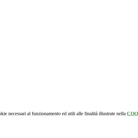
kie necessari al funzionamento ed utili alle finalità illustrate nella
COO