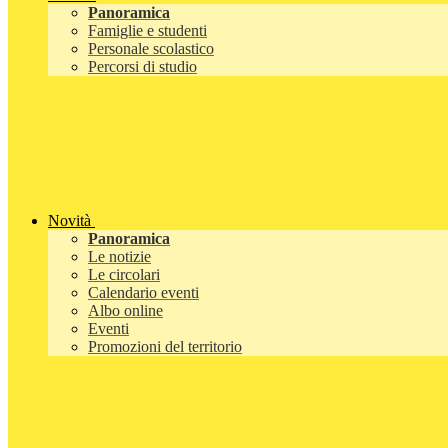
Panoramica
Famiglie e studenti
Personale scolastico
Percorsi di studio
Novità
Panoramica
Le notizie
Le circolari
Calendario eventi
Albo online
Eventi
Promozioni del territorio