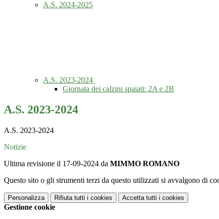
A.S. 2024-2025
A.S. 2023-2024
Giornata dei calzini spaiati: 2A e 2B
A.S. 2023-2024
A.S. 2023-2024
Notizie
Ultima revisione il 17-09-2024 da
MIMMO ROMANO
Questo sito o gli strumenti terzi da questo utilizzati si avvalgono di coo
Personalizza
Rifiuta tutti
i cookies
Accetta tutti
i cookies
Gestione cookie