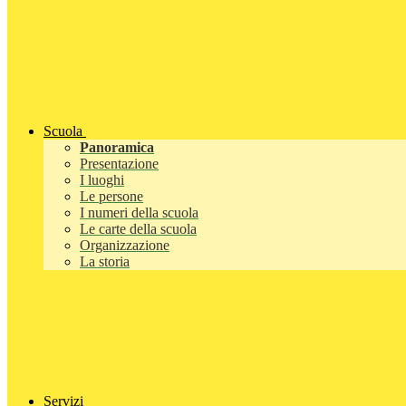
Scuola
Panoramica
Presentazione
I luoghi
Le persone
I numeri della scuola
Le carte della scuola
Organizzazione
La storia
Servizi