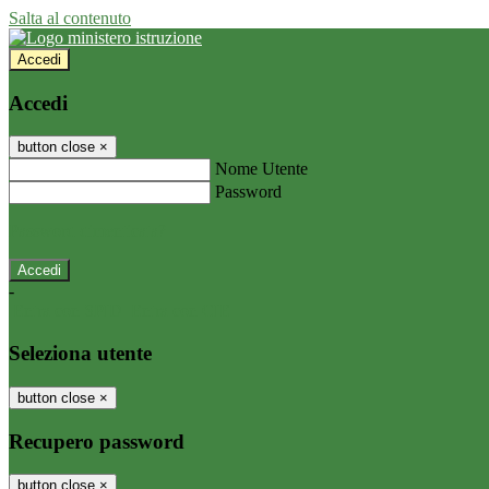
Salta al contenuto
Accedi
Accedi
button close
×
Nome Utente
Password
Password dimenticata?
-
Entra con SPID
Entra con CIE
Seleziona utente
button close
×
Recupero password
button close
×