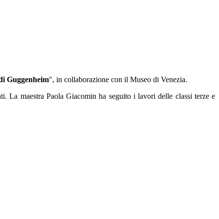
 di Guggenheim
", in collaborazione con il Museo di Venezia.
nti. La maestra Paola Giacomin ha seguito i lavori delle classi terze e