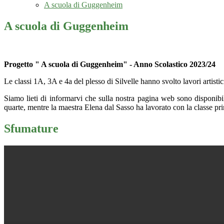
A scuola di Guggenheim
A scuola di Guggenheim
Progetto " A scuola di
Guggenheim
" - Anno Scolastico 2023/24
Le classi 1A, 3A e 4a del plesso di Silvelle hanno svolto lavori artisti
Siamo lieti di informarvi che sulla nostra pagina web sono disponibili
quarte, mentre la maestra
Elena dal Sasso
ha lavorato con la classe pr
Sfumature