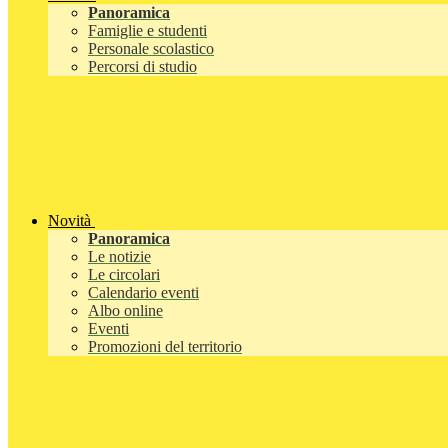
Panoramica
Famiglie e studenti
Personale scolastico
Percorsi di studio
Novità
Panoramica
Le notizie
Le circolari
Calendario eventi
Albo online
Eventi
Promozioni del territorio