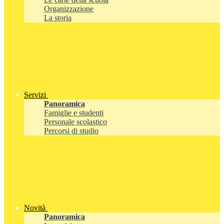
Organizzazione
La storia
Servizi
Panoramica
Famiglie e studenti
Personale scolastico
Percorsi di studio
Novità
Panoramica