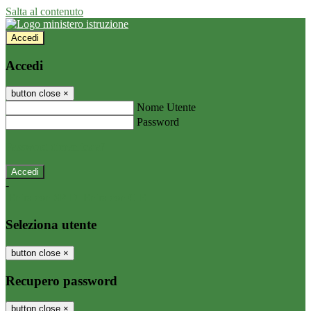
Salta al contenuto
Accedi
Accedi
button close
×
Nome Utente
Password
Password dimenticata?
-
Entra con SPID
Entra con CIE
Seleziona utente
button close
×
Recupero password
button close
×