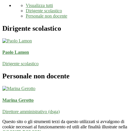
Visualizza tutti
Dirigente scolastico
Personale non docente
Dirigente scolastico
Paolo Lamon
Dirigente scolastico
Personale non docente
Marina Gerotto
Direttore amministrativo (dsga)
Questo sito o gli strumenti terzi da questo utilizzati si avvalgono di
cookie necessari al funzionamento ed utili alle finalità illustrate nella