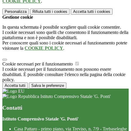
COOKIE POLICY
.
Personalizza
Rifiuta tutti
i cookies
Accetta tutti
i cookies
Gestione cookie
In questa schermata è possibile scegliere quali cookie consentire.
I cookie necessari sono quelli che consentono il funzionamento della
piattaforma e non è possibile disabilitarli.
Per conoscere quali sono i cookie necessari al funzionamento potete
visionare la
COOKIE POLICY
.
Cookie necessari per il funzionamento
I cookie necessari per il funzionamento non possono essere
disabilitati. È possibile consultare l'elenco nella pagina della cookie
policy.
Accetta tutti
Salva le preferenze
Istituto Comprensivo Statale 'G. Ponti'
Contatti
Istituto Comprensivo Statale 'G. Ponti'
Casa Pattaro - primo piano, via Treviso, n. 7/9 - Trebaseleghe