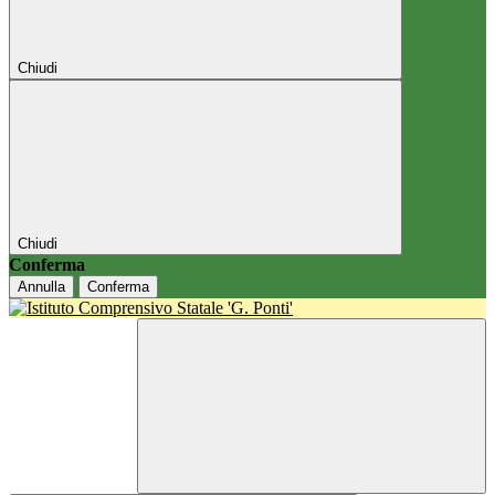
Chiudi
Chiudi
Conferma
Annulla
Conferma