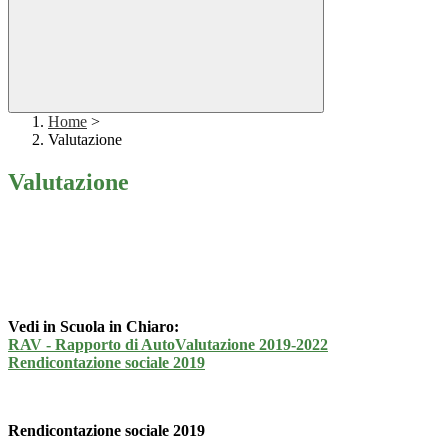
Home
>
Valutazione
Valutazione
Vedi in Scuola in Chiaro:
RAV - Rapporto di AutoValutazione 2019-2022
Rendicontazione sociale 2019
Rendicontazione sociale 2019