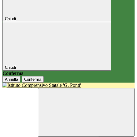
Chiudi
Chiudi
Conferma
Annulla
Conferma