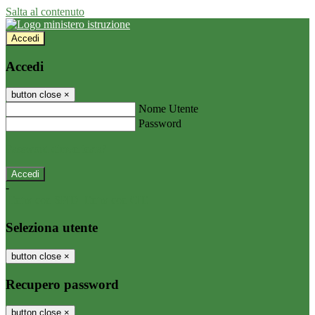
Salta al contenuto
Accedi
Accedi
button close
×
Nome Utente
Password
Password dimenticata?
-
Entra con SPID
Entra con CIE
Seleziona utente
button close
×
Recupero password
button close
×