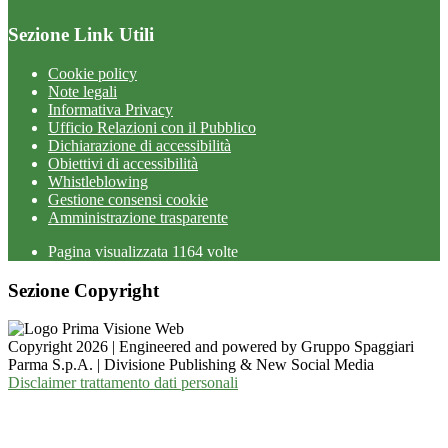
Sezione Link Utili
Cookie policy
Note legali
Informativa Privacy
Ufficio Relazioni con il Pubblico
Dichiarazione di accessibilità
Obiettivi di accessibilità
Whistleblowing
Gestione consensi cookie
Amministrazione trasparente
Pagina visualizzata
1164
volte
Sezione Copyright
Copyright 2026 | Engineered and powered by Gruppo Spaggiari
Parma S.p.A. | Divisione Publishing & New Social Media
Disclaimer trattamento dati personali