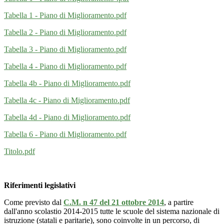
Tabella 1 - Piano di Miglioramento.pdf
Tabella 2 - Piano di Miglioramento.pdf
Tabella 3 - Piano di Miglioramento.pdf
Tabella 4 - Piano di Miglioramento.pdf
Tabella 4b - Piano di Miglioramento.pdf
Tabella 4c - Piano di Miglioramento.pdf
Tabella 4d - Piano di Miglioramento.pdf
Tabella 6 - Piano di Miglioramento.pdf
Titolo.pdf
Riferimenti legislativi
Come previsto dal
C.M. n 47 del 21 ottobre 2014
, a partire
dall'anno scolastio 2014-2015 tutte le scuole del sistema nazionale di
istruzione (statali e paritarie), sono coinvolte in un percorso, di