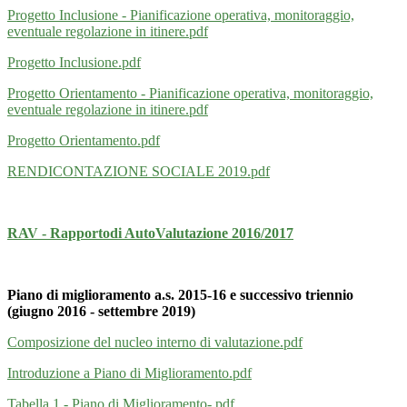
Progetto Inclusione - Pianificazione operativa, monitoraggio,
eventuale regolazione in itinere.pdf
Progetto Inclusione.pdf
Progetto Orientamento - Pianificazione operativa, monitoraggio,
eventuale regolazione in itinere.pdf
Progetto Orientamento.pdf
RENDICONTAZIONE SOCIALE 2019.pdf
RAV - Rapportodi AutoValutazione 2016/2017
Piano di miglioramento a.s. 2015-16 e successivo triennio
(giugno 2016 - settembre 2019)
Composizione del nucleo interno di valutazione.pdf
Introduzione a Piano di Miglioramento.pdf
Tabella 1 - Piano di Miglioramento-.pdf