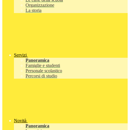
Organizzazione
La storia
Servizi
Panoramica
Famiglie e studenti
Personale scolastico
Percorsi di studio
Novità
Panoramica