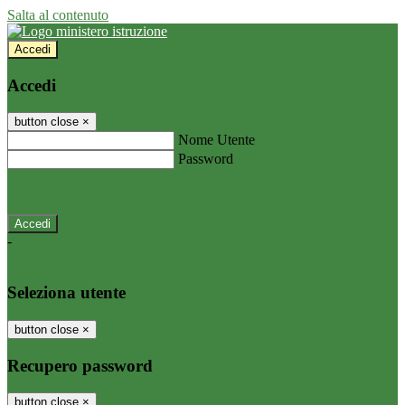
Salta al contenuto
Accedi
Accedi
button close
×
Nome Utente
Password
Password dimenticata?
-
Entra con SPID
Entra con CIE
Seleziona utente
button close
×
Recupero password
button close
×