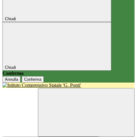
Chiudi
Chiudi
Conferma
Annulla
Conferma