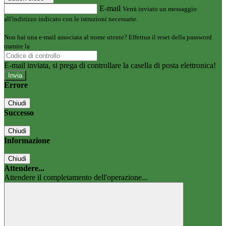
E-mail
Verrà inviato un messaggio
all'indirizzo indicato con le istruzioni necessarie.
Non hai una e-mail associata al nome utente? Effettua il reset della password
tramite la
Login Spaggiari
E-mail inviata, si prega di controllare la casella di posta elettronica!
Errore
Chiudi
Successo
Chiudi
Informazione
Chiudi
Attendere...
Attendere il completamento dell'operazione...