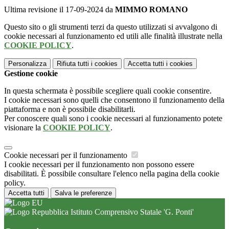
Ultima revisione il 17-09-2024 da
MIMMO ROMANO
Questo sito o gli strumenti terzi da questo utilizzati si avvalgono di
cookie necessari al funzionamento ed utili alle finalità illustrate nella
COOKIE POLICY
.
Personalizza
Rifiuta tutti
i cookies
Accetta tutti
i cookies
Gestione cookie
In questa schermata è possibile scegliere quali cookie consentire.
I cookie necessari sono quelli che consentono il funzionamento della
piattaforma e non è possibile disabilitarli.
Per conoscere quali sono i cookie necessari al funzionamento potete
visionare la
COOKIE POLICY
.
Cookie necessari per il funzionamento
I cookie necessari per il funzionamento non possono essere
disabilitati. È possibile consultare l'elenco nella pagina della cookie
policy.
Accetta tutti
Salva le preferenze
Istituto Comprensivo Statale 'G. Ponti'