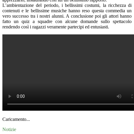
L’ambientazione del periodo, i bellissimi costumi, la ricchezza di
contenuti e le bellissime musiche hanno reso questa commedia un
vero successo tra i nostri alunni. A conclusione poi gli attori hanno
fatto un quiz a squadre con alcune domande sullo spettacolo
rendendo così i ragazzi veramente partecipi ed entusiasti.
Caricamento...
Notizie