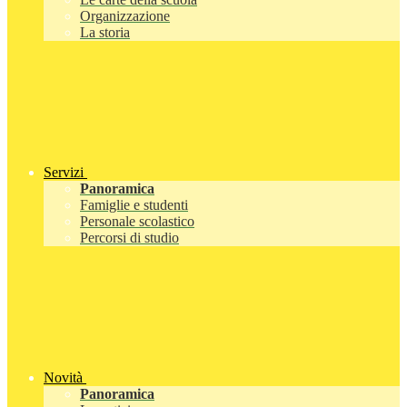
Organizzazione
La storia
Servizi
Panoramica
Famiglie e studenti
Personale scolastico
Percorsi di studio
Novità
Panoramica