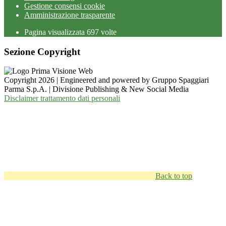
Gestione consensi cookie
Amministrazione trasparente
Pagina visualizzata
697
volte
Sezione Copyright
Copyright 2026 | Engineered and powered by Gruppo Spaggiari
Parma S.p.A. | Divisione Publishing & New Social Media
Disclaimer trattamento dati personali
Back to top