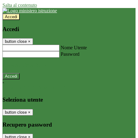
Salta al contenuto
Accedi
Accedi
button close
×
Nome Utente
Password
Password dimenticata?
-
Entra con SPID
Entra con CIE
Seleziona utente
button close
×
Recupero password
button close
×