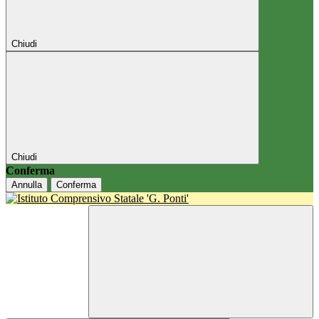
Chiudi
Chiudi
Conferma
Annulla
Conferma