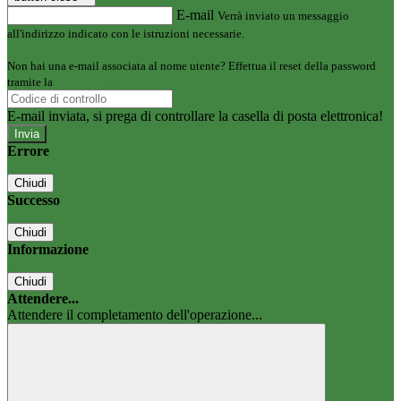
E-mail
Verrà inviato un messaggio
all'indirizzo indicato con le istruzioni necessarie.
Non hai una e-mail associata al nome utente? Effettua il reset della password
tramite la
Login Spaggiari
E-mail inviata, si prega di controllare la casella di posta elettronica!
Errore
Chiudi
Successo
Chiudi
Informazione
Chiudi
Attendere...
Attendere il completamento dell'operazione...