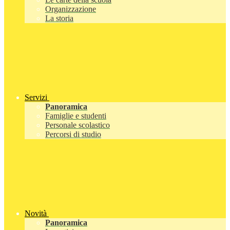
Organizzazione
La storia
Servizi
Panoramica
Famiglie e studenti
Personale scolastico
Percorsi di studio
Novità
Panoramica