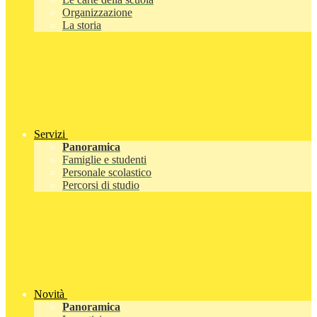
Organizzazione
La storia
Servizi
Panoramica
Famiglie e studenti
Personale scolastico
Percorsi di studio
Novità
Panoramica