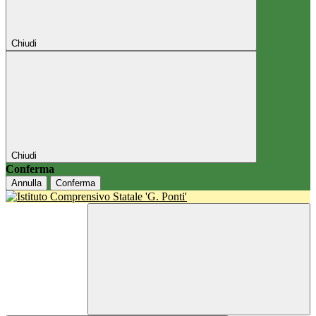
Chiudi
Chiudi
Conferma
Annulla
Conferma