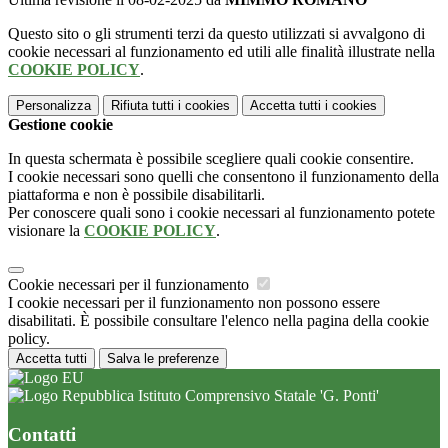
Questo sito o gli strumenti terzi da questo utilizzati si avvalgono di
cookie necessari al funzionamento ed utili alle finalità illustrate nella
COOKIE POLICY
.
Personalizza
Rifiuta tutti
i cookies
Accetta tutti
i cookies
Gestione cookie
In questa schermata è possibile scegliere quali cookie consentire.
I cookie necessari sono quelli che consentono il funzionamento della
piattaforma e non è possibile disabilitarli.
Per conoscere quali sono i cookie necessari al funzionamento potete
visionare la
COOKIE POLICY
.
Cookie necessari per il funzionamento
I cookie necessari per il funzionamento non possono essere
disabilitati. È possibile consultare l'elenco nella pagina della cookie
policy.
Accetta tutti
Salva le preferenze
Istituto Comprensivo Statale 'G. Ponti'
Contatti