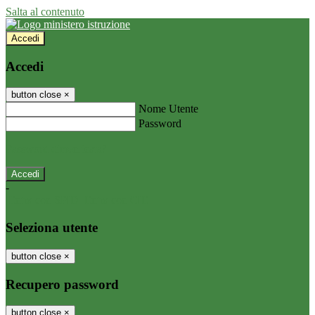
Salta al contenuto
Accedi
Accedi
button close
×
Nome Utente
Password
Password dimenticata?
-
Entra con SPID
Entra con CIE
Seleziona utente
button close
×
Recupero password
button close
×